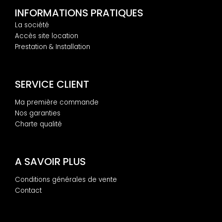
INFORMATIONS PRATIQUES
La société
Accès site location
Prestation & Installation
SERVICE CLIENT
Ma première commande
Nos garanties
Charte qualité
A SAVOIR PLUS
Conditions générales de vente
Contact