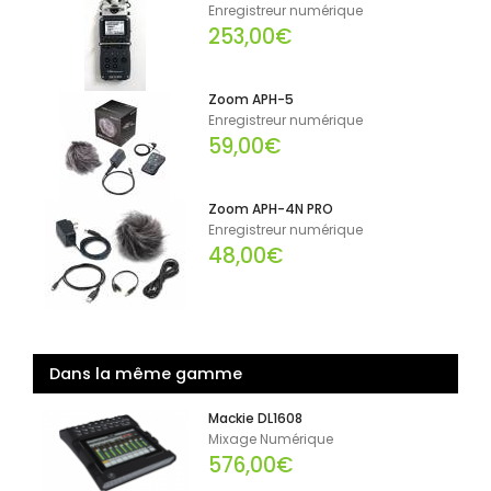
Enregistreur numérique
253,00€
Zoom APH-5
Enregistreur numérique
59,00€
Zoom APH-4N PRO
Enregistreur numérique
48,00€
Dans la même gamme
Mackie DL1608
Mixage Numérique
576,00€