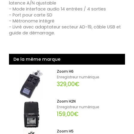
latence A/N ajustable
- Mode interface audio 14 entrées / 4 sorties
- Port pour carte SD
- Métronome intégré
- Livré avec adaptateur secteur AD-19, câble USB et
guide de démarrage.
De la même marque
Zoom H6
Enregistreur numérique
329,00€
Zoom H2N
Enregistreur numérique
159,00€
Zoom H5