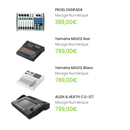
PROEL DIGIPAD8
Mixage Numérique
399,00€
Yamaha MGX12 Noir
Mixage Numérique
769,00€
Yamaha MGX12 Blanc
Mixage Numérique
769,00€
ALLEN & HEATH CQ-12T
Mixage Numérique
799,00€