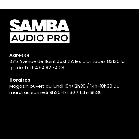
Adresse
375 Avenue de Saint Just ZA les plantades 83130 la
garde Tel 04.94.92.74.08
Horaires
Magasin ouvert du lundi 10h/12h30 / 14h-18h30 Du
mardi au samedi 9h30-12h30 / 14h-18h30