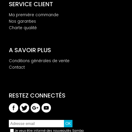
SERVICE CLIENT
Ma première commande
Nos garanties
Charte qualité
A SAVOIR PLUS
Conditions générales de vente
Contact
Je veux être informé des nouveautés Samba