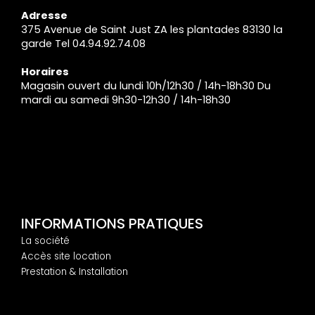
Adresse
375 Avenue de Saint Just ZA les plantades 83130 la
garde Tel 04.94.92.74.08
Horaires
Magasin ouvert du lundi 10h/12h30 / 14h-18h30 Du
mardi au samedi 9h30-12h30 / 14h-18h30
INFORMATIONS PRATIQUES
La société
Accès site location
Prestation & Installation