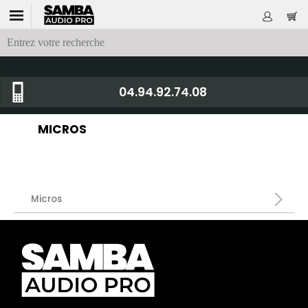
04.94.92.74.08
MICROS
Micros