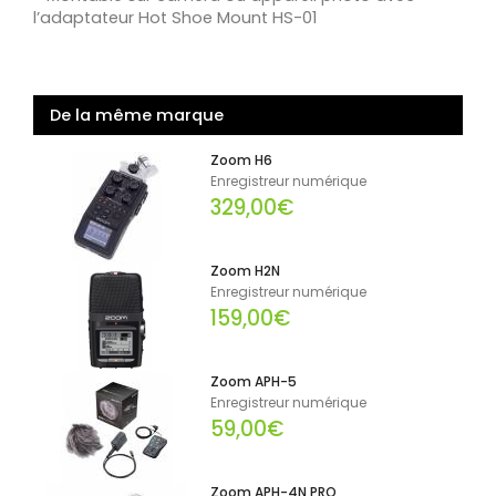
l’adaptateur Hot Shoe Mount HS-01
De la même marque
Zoom H6
Enregistreur numérique
329,00€
Zoom H2N
Enregistreur numérique
159,00€
Zoom APH-5
Enregistreur numérique
59,00€
Zoom APH-4N PRO