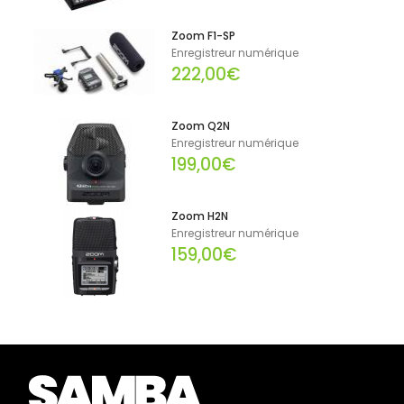
Zoom F1-SP
Enregistreur numérique
222,00€
Zoom Q2N
Enregistreur numérique
199,00€
Zoom H2N
Enregistreur numérique
159,00€