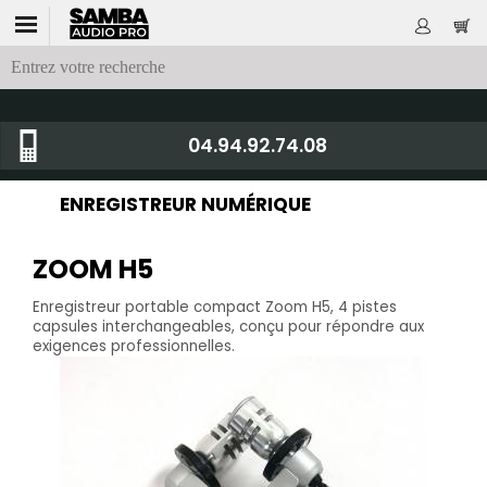
04.94.92.74.08
ENREGISTREUR NUMÉRIQUE
ZOOM H5
Enregistreur portable compact Zoom H5, 4 pistes
capsules interchangeables, conçu pour répondre aux
exigences professionnelles.