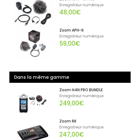
Enregistreur numérique
48,00€
Zoom APH-6
Enregistreur numérique
59,00€
Dans la même gamme
Zoom H4N PRO BUNDLE
Enregistreur numérique
249,00€
Zoom R8
Enregistreur numérique
247,00€