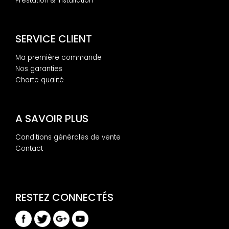
Prestation & Installation
SERVICE CLIENT
Ma première commande
Nos garanties
Charte qualité
A SAVOIR PLUS
Conditions générales de vente
Contact