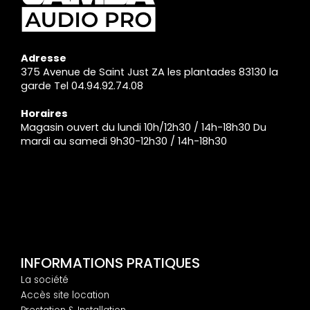
Adresse
375 Avenue de Saint Just ZA les plantades 83130 la
garde Tel 04.94.92.74.08
Horaires
Magasin ouvert du lundi 10h/12h30 / 14h-18h30 Du
mardi au samedi 9h30-12h30 / 14h-18h30
INFORMATIONS PRATIQUES
La société
Accès site location