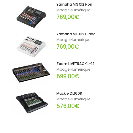
Yamaha MGX12 Noir
Mixage Numérique
769,00€
Yamaha MGX12 Blanc
Mixage Numérique
769,00€
Zoom LIVETRACK L-12
Mixage Numérique
599,00€
Mackie DL1608
Mixage Numérique
576,00€