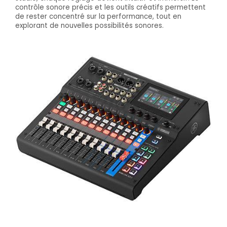
contrôle sonore précis et les outils créatifs permettent
de rester concentré sur la performance, tout en
explorant de nouvelles possibilités sonores.