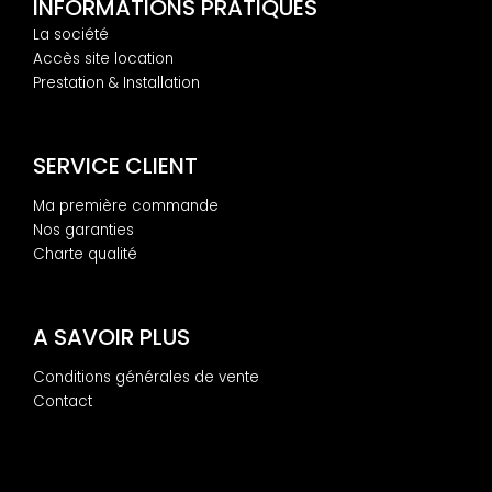
INFORMATIONS PRATIQUES
La société
Accès site location
Prestation & Installation
SERVICE CLIENT
Ma première commande
Nos garanties
Charte qualité
A SAVOIR PLUS
Conditions générales de vente
Contact