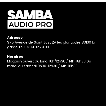
Adresse
375 Avenue de Saint Just ZA les plantades 83130 la
garde Tel 04.94.92.74.08
Horaires
Magasin ouvert du lundi 10h/12h30 / 14h-18h30 Du
mardi au samedi 9h30-12h30 / 14h-18h30