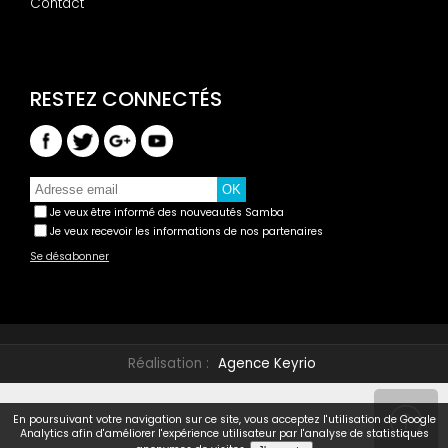
Contact
Je veux être informé des nouveautés Samba
Je veux recevoir les informations de nos partenaires
Se désabonner
Réalisation :
Agence Keyrio
En poursuivant votre navigation sur ce site, vous acceptez l'utilisation de Google
Analytics afin d'améliorer l'expérience utilisateur par l'analyse de statistiques