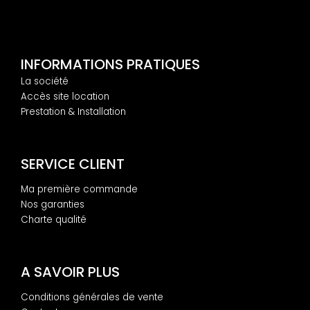
INFORMATIONS PRATIQUES
La société
Accès site location
Prestation & Installation
SERVICE CLIENT
Ma première commande
Nos garanties
Charte qualité
A SAVOIR PLUS
Conditions générales de vente