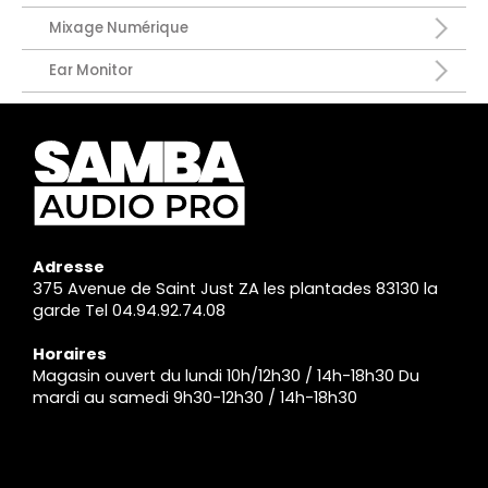
Mixage Numérique
Ear Monitor
Adresse
375 Avenue de Saint Just ZA les plantades 83130 la
garde Tel 04.94.92.74.08
Horaires
Magasin ouvert du lundi 10h/12h30 / 14h-18h30 Du
mardi au samedi 9h30-12h30 / 14h-18h30