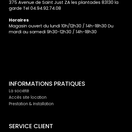
375 Avenue de Saint Just ZA les plantades 83130 la
garde Tel 04.94.92.74.08
Horaires
Magasin ouvert du lundi 10h/12h30 / 14h-18h30 Du
mardi au samedi 9h30-12h30 / 14h-18h30
INFORMATIONS PRATIQUES
La société
Accès site location
Prestation & Installation
SERVICE CLIENT