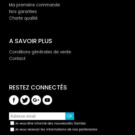
Ma première commande
Nos garanties
Charte qualité
A SAVOIR PLUS
Conditions générales de vente
Contact
Je veux être informé des nouveautés Samba
Je veux recevoir les informations de nos partenaires