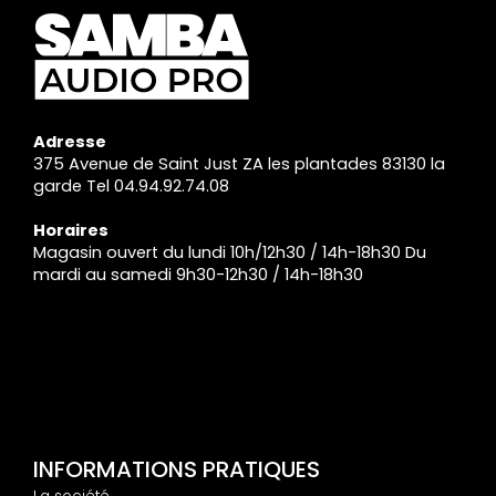
Adresse
375 Avenue de Saint Just ZA les plantades 83130 la
garde Tel 04.94.92.74.08
Horaires
Magasin ouvert du lundi 10h/12h30 / 14h-18h30 Du
mardi au samedi 9h30-12h30 / 14h-18h30
INFORMATIONS PRATIQUES