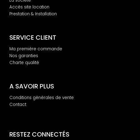
La société
Accès site location
Prestation & Installation
SERVICE CLIENT
Ma première commande
Nos garanties
Charte qualité
A SAVOIR PLUS
Conditions générales de vente
Contact