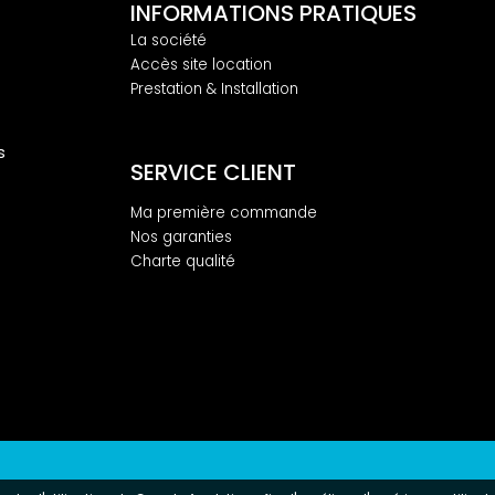
INFORMATIONS PRATIQUES
La société
Accès site location
Prestation & Installation
s
SERVICE CLIENT
Ma première commande
Nos garanties
Charte qualité