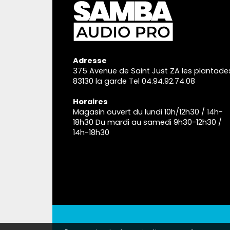
Adresse
375 Avenue de Saint Just ZA les plantade
83130 la garde Tel 04.94.92.74.08
Horaires
Magasin ouvert du lundi 10h/12h30 / 14h-
18h30 Du mardi au samedi 9h30-12h30 /
14h-18h30