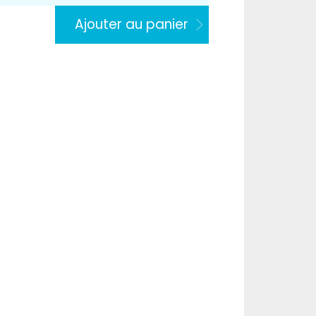
Ajouter au panier