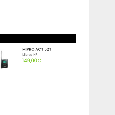
MIPRO ACT 52T
Micros HF
149,00€