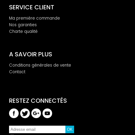
SERVICE CLIENT
Ma première commande
Nos garanties
Charte qualité
A SAVOIR PLUS
Conditions générales de vente
Contact