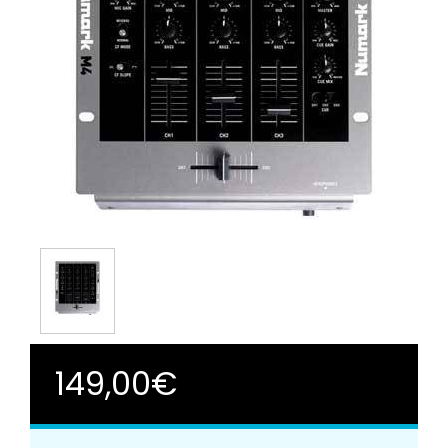
149,00€