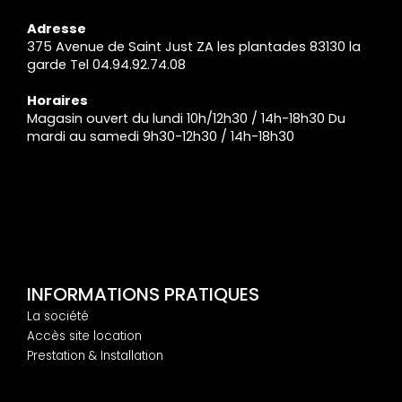
Adresse
375 Avenue de Saint Just ZA les plantades 83130 la
garde Tel 04.94.92.74.08
Horaires
Magasin ouvert du lundi 10h/12h30 / 14h-18h30 Du
mardi au samedi 9h30-12h30 / 14h-18h30
INFORMATIONS PRATIQUES
La société
Accès site location
Prestation & Installation