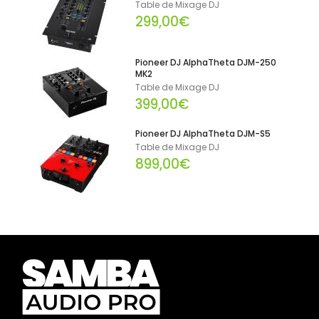
Table de Mixage DJ
299,00€
Pioneer DJ AlphaTheta DJM-250
MK2
Table de Mixage DJ
399,00€
Pioneer DJ AlphaTheta DJM-S5
Table de Mixage DJ
899,00€