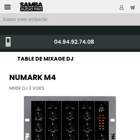
04.94.92.74.08
TABLE DE MIXAGE DJ
NUMARK M4
MIXER DJ 3 VOIES