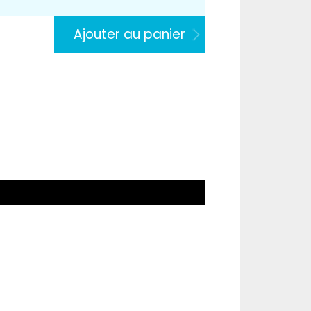
Ajouter au panier