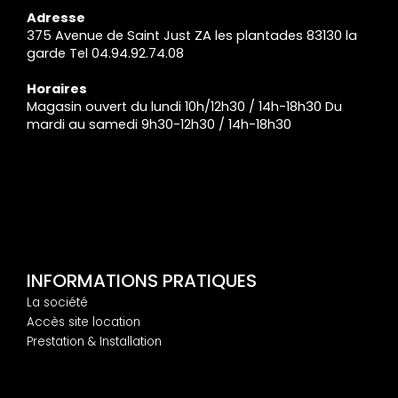
Adresse
375 Avenue de Saint Just ZA les plantades 83130 la
garde Tel 04.94.92.74.08
Horaires
Magasin ouvert du lundi 10h/12h30 / 14h-18h30 Du
mardi au samedi 9h30-12h30 / 14h-18h30
INFORMATIONS PRATIQUES
La société
Accès site location
Prestation & Installation