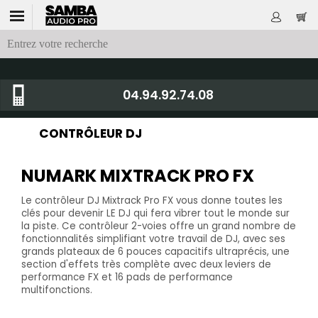
04.94.92.74.08
CONTRÔLEUR DJ
NUMARK MIXTRACK PRO FX
Le contrôleur DJ Mixtrack Pro FX vous donne toutes les
clés pour devenir LE DJ qui fera vibrer tout le monde sur
la piste. Ce contrôleur 2-voies offre un grand nombre de
fonctionnalités simplifiant votre travail de DJ, avec ses
grands plateaux de 6 pouces capacitifs ultraprécis, une
section d'effets très complète avec deux leviers de
performance FX et 16 pads de performance
multifonctions.