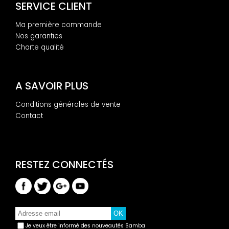
SERVICE CLIENT
Ma première commande
Nos garanties
Charte qualité
A SAVOIR PLUS
Conditions générales de vente
Contact
Je veux être informé des nouveautés Samba