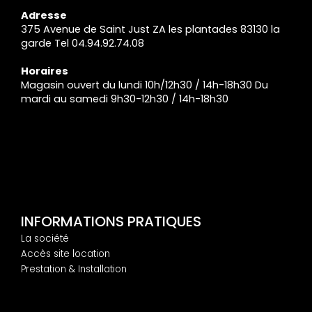
Adresse
375 Avenue de Saint Just ZA les plantades 83130 la
garde Tel 04.94.92.74.08
Horaires
Magasin ouvert du lundi 10h/12h30 / 14h-18h30 Du
mardi au samedi 9h30-12h30 / 14h-18h30
INFORMATIONS PRATIQUES
La société
Accès site location
Prestation & Installation