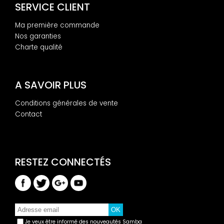
SERVICE CLIENT
Ma première commande
Nos garanties
Charte qualité
A SAVOIR PLUS
Conditions générales de vente
Contact
Je veux être informé des nouveautés Samba