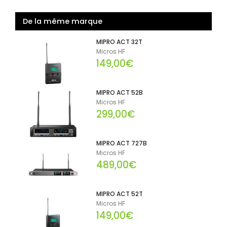
De la même marque
MIPRO ACT 32T
Micros HF
149,00€
MIPRO ACT 52B
Micros HF
299,00€
MIPRO ACT 727B
Micros HF
489,00€
MIPRO ACT 52T
Micros HF
149,00€