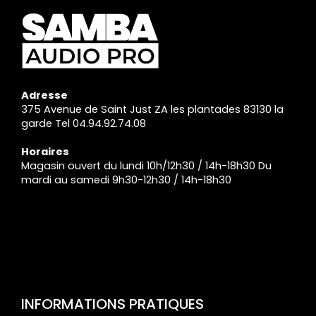
Adresse
375 Avenue de Saint Just ZA les plantades 83130 la
garde Tel 04.94.92.74.08
Horaires
Magasin ouvert du lundi 10h/12h30 / 14h-18h30 Du
mardi au samedi 9h30-12h30 / 14h-18h30
INFORMATIONS PRATIQUES