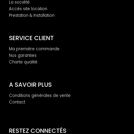
La société
Accès site location
Prestation & Installation
SERVICE CLIENT
Ma première commande
Nos garanties
Charte qualité
A SAVOIR PLUS
Conditions générales de vente
Contact