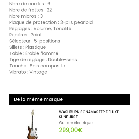
Nbre de cordes : 6
Nbre de frettes : 22
Nbre micros : 3
Plaque de protection : 3-plis pearloid
Réglages : Volume, Tonalité
Repères : Point
Sélecteur : 5-positions
Sillets : Plastique
Table : Érable flammé
Tige de réglage : Double-sens
Touche : Bois composite
Vibrato : Vintage
De la même marque
WASHBURN SONAMASTER DELUXE
SUNBURST
Guitare électrique
299,00€