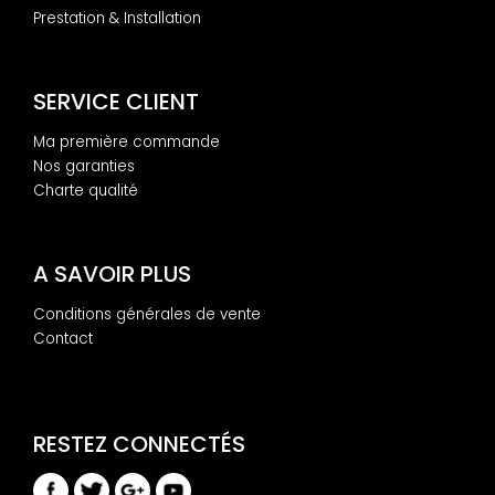
Prestation & Installation
SERVICE CLIENT
Ma première commande
Nos garanties
Charte qualité
A SAVOIR PLUS
Conditions générales de vente
Contact