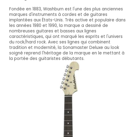
Fondée en 1883, Washburn est l'une des plus anciennes
marques d'instruments à cordes et de guitares
implantées aux États-Unis. Très active et populaire dans
les années 1980 et 1990, la marque a dessiné de
nombreuses guitares et basses aux lignes
caractéristiques, qui ont marqué les esprits et l'univers
du rock/hard rock. Avec ses lignes qui combinent
tradition et modernité, la Sonamaster Deluxe au look
soigné reprend l'héritage de la marque en le mettant à
la portée des guitaristes débutants.