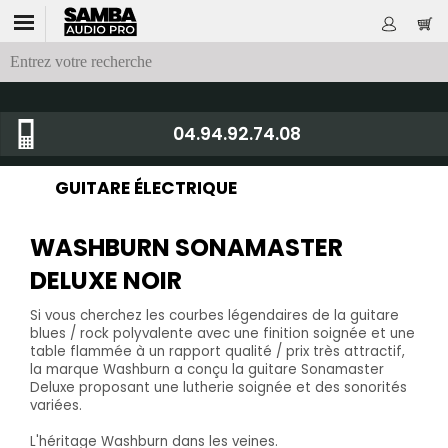
04.94.92.74.08
GUITARE ÉLECTRIQUE
WASHBURN SONAMASTER
DELUXE NOIR
Si vous cherchez les courbes légendaires de la guitare
blues / rock polyvalente avec une finition soignée et une
table flammée à un rapport qualité / prix très attractif,
la marque Washburn a conçu la guitare Sonamaster
Deluxe proposant une lutherie soignée et des sonorités
variées.
L'héritage Washburn dans les veines.