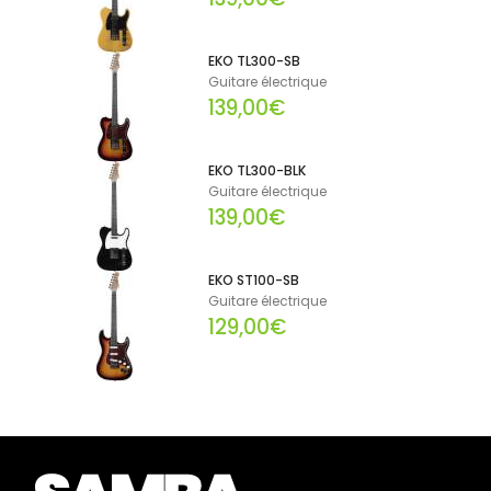
EKO TL300-SB
Guitare électrique
139,00€
EKO TL300-BLK
Guitare électrique
139,00€
EKO ST100-SB
Guitare électrique
129,00€