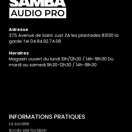
Adresse
375 Avenue de Saint Just ZA les plantades 83130 la
garde Tel 04.94.92.74.08
Horaires
Magasin ouvert du lundi 10h/12h30 / 14h-18h30 Du
mardi au samedi 9h30-12h30 / 14h-18h30
INFORMATIONS PRATIQUES
La société
Accès site location