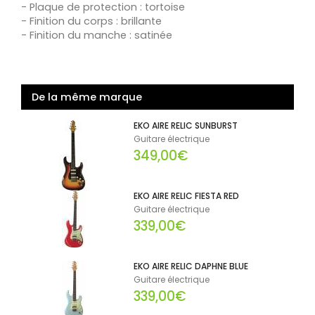
- Plaque de protection : tortoise
- Finition du corps : brillante
- Finition du manche : satinée
De la même marque
EKO AIRE RELIC SUNBURST
Guitare électrique
349,00€
EKO AIRE RELIC FIESTA RED
Guitare électrique
339,00€
EKO AIRE RELIC DAPHNE BLUE
Guitare électrique
339,00€