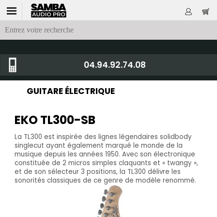
04.94.92.74.08
GUITARE ÉLECTRIQUE
EKO TL300-SB
La TL300 est inspirée des lignes légendaires solidbody
singlecut ayant également marqué le monde de la
musique depuis les années 1950. Avec son électronique
constituée de 2 micros simples claquants et « twangy »,
et de son sélecteur 3 positions, la TL300 délivre les
sonorités classiques de ce genre de modèle renommé.