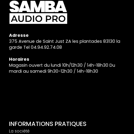
Adresse
375 Avenue de Saint Just ZA les plantades 83130 la
garde Tel 04.94.92.74.08
Horaires
Magasin ouvert du lundi 10h/12h30 / 14h-18h30 Du
mardi au samedi 9h30-12h30 / 14h-18h30
INFORMATIONS PRATIQUES
La société