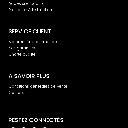
Accès site location
Prestation & Installation
SERVICE CLIENT
Ma première commande
Nos garanties
Charte qualité
A SAVOIR PLUS
Conditions générales de vente
Contact