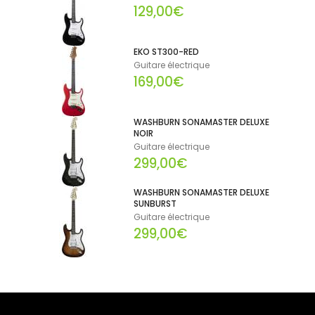
129,00€
EKO ST300-RED
Guitare électrique
169,00€
WASHBURN SONAMASTER DELUXE
NOIR
Guitare électrique
299,00€
WASHBURN SONAMASTER DELUXE
SUNBURST
Guitare électrique
299,00€