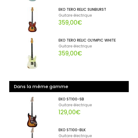
EKO TERO RELIC SUNBURST
Guitare électrique
359,00€
EKO TERO RELIC OLYMPIC WHITE
Guitare électrique
359,00€
Dans la même gamme
EKO ST100-SB
Guitare électrique
129,00€
EKO ST100-BLK
Guitare électrique