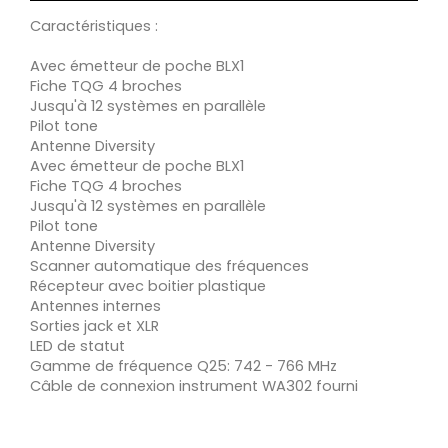
Caractéristiques :
Avec émetteur de poche BLX1
Fiche TQG 4 broches
Jusqu'à 12 systèmes en parallèle
Pilot tone
Antenne Diversity
Avec émetteur de poche BLX1
Fiche TQG 4 broches
Jusqu'à 12 systèmes en parallèle
Pilot tone
Antenne Diversity
Scanner automatique des fréquences
Récepteur avec boitier plastique
Antennes internes
Sorties jack et XLR
LED de statut
Gamme de fréquence Q25: 742 - 766 MHz
Câble de connexion instrument WA302 fourni