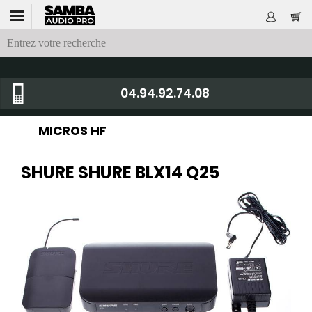
04.94.92.74.08
MICROS HF
SHURE SHURE BLX14 Q25