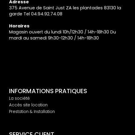
Adresse
375 Avenue de Saint Just ZA les plantades 83130 la
garde Tel 04.94.92.74.08
Horaires
Magasin ouvert du lundi 10h/12h30 / 14h-18h30 Du
mardi au samedi 9h30-12h30 / 14h-18h30
INFORMATIONS PRATIQUES
La société
Accès site location
Prestation & Installation
SERVICE CLIENT