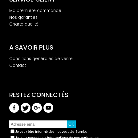
Ma première commande
Nos garanties
Charte qualité
A SAVOIR PLUS
Conditions générales de vente
Contact
Je veux être informé des nouveautés Samba
Je veux recevoir les informations de nos partenaires