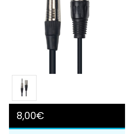
8,00€