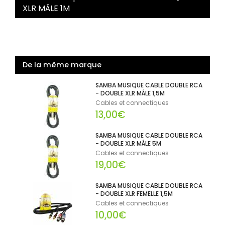
XLR MÂLE 1M
De la même marque
SAMBA MUSIQUE CABLE DOUBLE RCA
- DOUBLE XLR MÂLE 1,5M
Cables et connectiques
13,00€
SAMBA MUSIQUE CABLE DOUBLE RCA
- DOUBLE XLR MÂLE 5M
Cables et connectiques
19,00€
SAMBA MUSIQUE CABLE DOUBLE RCA
- DOUBLE XLR FEMELLE 1,5M
Cables et connectiques
10,00€