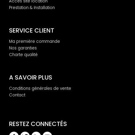
Accès site location
Prestation & Installation
SERVICE CLIENT
Ma première commande
Nos garanties
Charte qualité
A SAVOIR PLUS
Conditions générales de vente
Contact