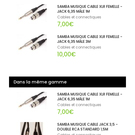
SAMBA MUSIQUE CABLE XLR FEMELLE -
JACK 6,35 MÂLE 1M
Cables et connectiques
7,00€
SAMBA MUSIQUE CABLE XLR FEMELLE -
JACK 6,35 MÂLE 3M
Cables et connectiques
10,00€
Dans la même gamme
SAMBA MUSIQUE CABLE XLR FEMELLE -
JACK 6,35 MÂLE 1M
Cables et connectiques
7,00€
SAMBA MUSIQUE CABLE JACK 3,5 -
DOUBLE RCA STANDARD 1,5M
Cables et connectiques