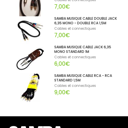
7,00€
SAMBA MUSIQUE CABLE DOUBLE JACK
6,35 MONO - DOUBLE RCA 1,5M
Cables et connectiques
7,00€
SAMBA MUSIQUE CABLE JACK 6,35
MONO STANDARD 1M
Cables et connectiques
6,00€
SAMBA MUSIQUE CABLE RCA - RCA
STANDARD 1,5M
Cables et connectiques
9,00€