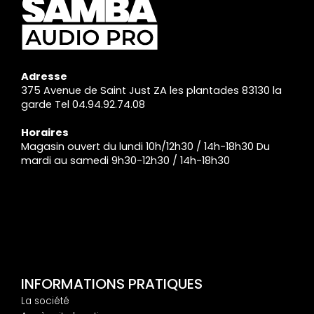
Adresse
375 Avenue de Saint Just ZA les plantades 83130 la
garde Tel 04.94.92.74.08
Horaires
Magasin ouvert du lundi 10h/12h30 / 14h-18h30 Du
mardi au samedi 9h30-12h30 / 14h-18h30
INFORMATIONS PRATIQUES
La société