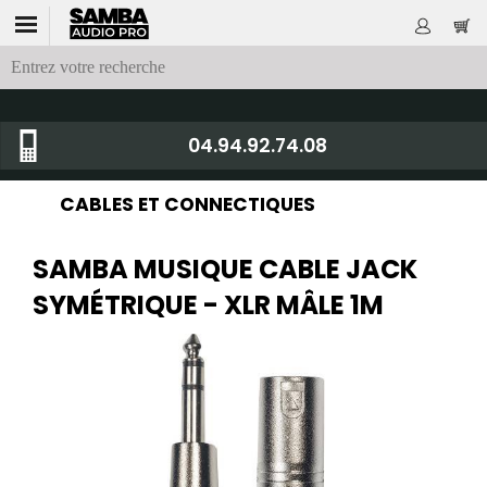
04.94.92.74.08
CABLES ET CONNECTIQUES
SAMBA MUSIQUE CABLE JACK
SYMÉTRIQUE - XLR MÂLE 1M