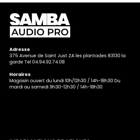
Adresse
375 Avenue de Saint Just ZA les plantades 83130 la
garde Tel 04.94.92.74.08
Horaires
Magasin ouvert du lundi 10h/12h30 / 14h-18h30 Du
mardi au samedi 9h30-12h30 / 14h-18h30