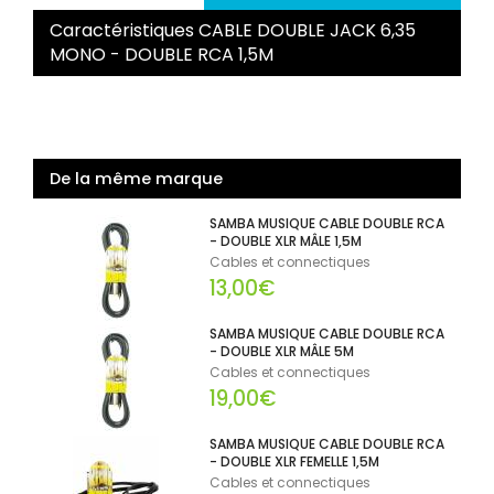
Caractéristiques CABLE DOUBLE JACK 6,35
MONO - DOUBLE RCA 1,5M
De la même marque
SAMBA MUSIQUE CABLE DOUBLE RCA
- DOUBLE XLR MÂLE 1,5M
Cables et connectiques
13,00€
SAMBA MUSIQUE CABLE DOUBLE RCA
- DOUBLE XLR MÂLE 5M
Cables et connectiques
19,00€
SAMBA MUSIQUE CABLE DOUBLE RCA
- DOUBLE XLR FEMELLE 1,5M
Cables et connectiques