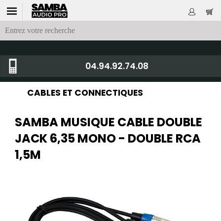
04.94.92.74.08
CABLES ET CONNECTIQUES
SAMBA MUSIQUE CABLE DOUBLE
JACK 6,35 MONO - DOUBLE RCA
1,5M