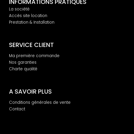
INFORMATIONS PRATIQUES
La société
Accès site location
Prestation & Installation
SERVICE CLIENT
Ma première commande
Nos garanties
Charte qualité
A SAVOIR PLUS
Conditions générales de vente
Contact