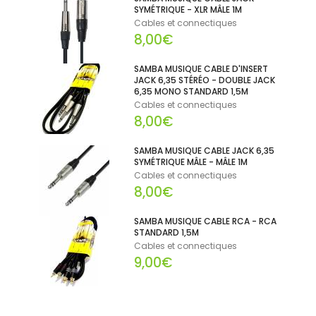
SYMÉTRIQUE - XLR MÂLE 1M
Cables et connectiques
8,00€
SAMBA MUSIQUE CABLE D'INSERT
JACK 6,35 STÉRÉO - DOUBLE JACK
6,35 MONO STANDARD 1,5M
Cables et connectiques
8,00€
SAMBA MUSIQUE CABLE JACK 6,35
SYMÉTRIQUE MÂLE - MÂLE 1M
Cables et connectiques
8,00€
SAMBA MUSIQUE CABLE RCA - RCA
STANDARD 1,5M
Cables et connectiques
9,00€