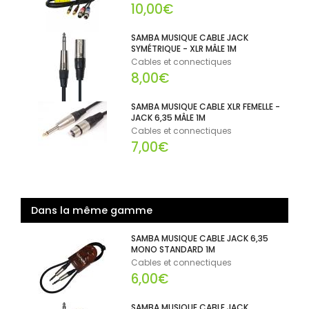
10,00€
SAMBA MUSIQUE CABLE JACK
SYMÉTRIQUE - XLR MÂLE 1M
Cables et connectiques
8,00€
SAMBA MUSIQUE CABLE XLR FEMELLE -
JACK 6,35 MÂLE 1M
Cables et connectiques
7,00€
Dans la même gamme
SAMBA MUSIQUE CABLE JACK 6,35
MONO STANDARD 1M
Cables et connectiques
6,00€
SAMBA MUSIQUE CABLE JACK