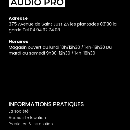
Adresse
375 Avenue de Saint Just ZA les plantades 83130 la
garde Tel 04.94.92.74.08
Horaires
Magasin ouvert du lundi 10h/12h30 / 14h-18h30 Du
mardi au samedi 9h30-12h30 / 14h-18h30
INFORMATIONS PRATIQUES
La société
Accès site location
Prestation & Installation