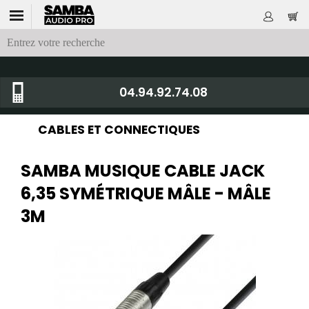
04.94.92.74.08
CABLES ET CONNECTIQUES
SAMBA MUSIQUE CABLE JACK
6,35 SYMÉTRIQUE MÂLE - MÂLE
3M