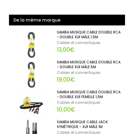
De la même marque
SAMBA MUSIQUE CABLE DOUBLE RCA
- DOUBLE XLR MÂLE 1,5M
Cables et connectiques
13,00€
SAMBA MUSIQUE CABLE DOUBLE RCA
- DOUBLE XLR MÂLE 5M
Cables et connectiques
19,00€
SAMBA MUSIQUE CABLE DOUBLE RCA
- DOUBLE XLR FEMELLE 1,5M
Cables et connectiques
10,00€
SAMBA MUSIQUE CABLE JACK
SYMÉTRIQUE - XLR MÂLE 1M
Cables et connectiques