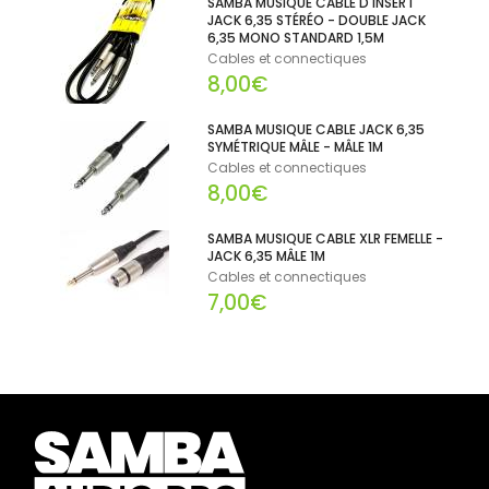
SAMBA MUSIQUE CABLE D'INSERT
JACK 6,35 STÉRÉO - DOUBLE JACK
6,35 MONO STANDARD 1,5M
Cables et connectiques
8,00€
SAMBA MUSIQUE CABLE JACK 6,35
SYMÉTRIQUE MÂLE - MÂLE 1M
Cables et connectiques
8,00€
SAMBA MUSIQUE CABLE XLR FEMELLE -
JACK 6,35 MÂLE 1M
Cables et connectiques
7,00€