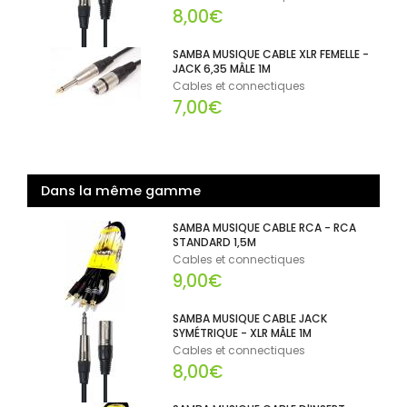
8,00€
SAMBA MUSIQUE CABLE XLR FEMELLE -
JACK 6,35 MÂLE 1M
Cables et connectiques
7,00€
Dans la même gamme
SAMBA MUSIQUE CABLE RCA - RCA
STANDARD 1,5M
Cables et connectiques
9,00€
SAMBA MUSIQUE CABLE JACK
SYMÉTRIQUE - XLR MÂLE 1M
Cables et connectiques
8,00€