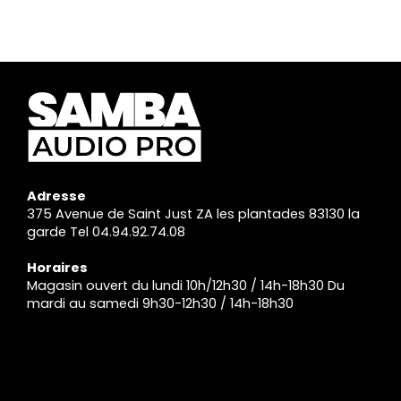
Adresse
375 Avenue de Saint Just ZA les plantades 83130 la
garde Tel 04.94.92.74.08
Horaires
Magasin ouvert du lundi 10h/12h30 / 14h-18h30 Du
mardi au samedi 9h30-12h30 / 14h-18h30