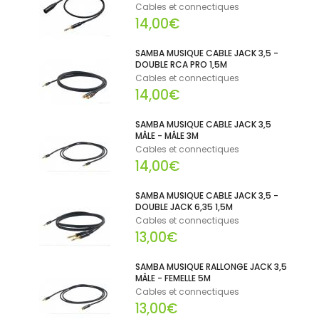
Cables et connectiques
14,00€
SAMBA MUSIQUE CABLE JACK 3,5 -
DOUBLE RCA PRO 1,5M
Cables et connectiques
14,00€
SAMBA MUSIQUE CABLE JACK 3,5
MÂLE - MÂLE 3M
Cables et connectiques
14,00€
SAMBA MUSIQUE CABLE JACK 3,5 -
DOUBLE JACK 6,35 1,5M
Cables et connectiques
13,00€
SAMBA MUSIQUE RALLONGE JACK 3,5
MÂLE - FEMELLE 5M
Cables et connectiques
13,00€