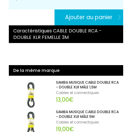
Ajouter au panier
Caractéristiques CABLE DOUBLE RCA -
DOUBLE XLR FEMELLE 3M
De la même marque
SAMBA MUSIQUE CABLE DOUBLE RCA
- DOUBLE XLR MÂLE 1,5M
Cables et connectiques
13,00€
SAMBA MUSIQUE CABLE DOUBLE RCA
- DOUBLE XLR MÂLE 5M
Cables et connectiques
19,00€