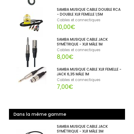
SAMBA MUSIQUE CABLE DOUBLE RCA
- DOUBLE XLR FEMELLE 1,5M
Cables et connectiques
10,00€
SAMBA MUSIQUE CABLE JACK
SYMÉTRIQUE - XLR MÂLE 1M
Cables et connectiques
8,00€
SAMBA MUSIQUE CABLE XLR FEMELLE -
JACK 6,35 MÂLE 1M
Cables et connectiques
7,00€
Dans la même gamme
SAMBA MUSIQUE CABLE JACK
SYMÉTRIQUE - XLR MÂLE 3M