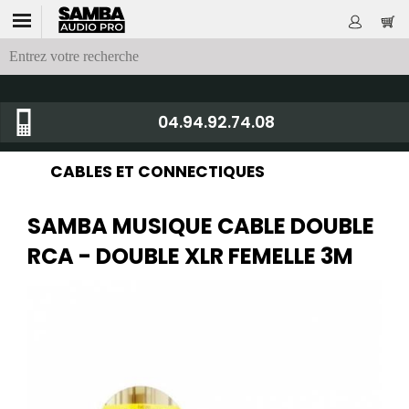
04.94.92.74.08
CABLES ET CONNECTIQUES
SAMBA MUSIQUE CABLE DOUBLE
RCA - DOUBLE XLR FEMELLE 3M