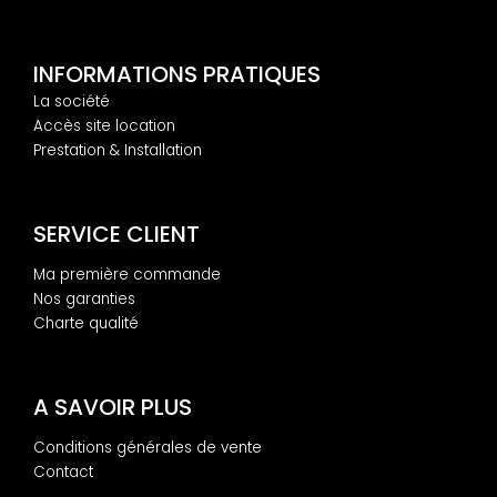
INFORMATIONS PRATIQUES
La société
Accès site location
Prestation & Installation
SERVICE CLIENT
Ma première commande
Nos garanties
Charte qualité
A SAVOIR PLUS
Conditions générales de vente
Contact