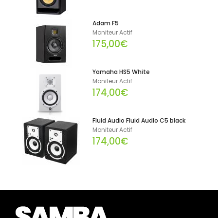
Adam F5
Moniteur Actif
175,00€
Yamaha HS5 White
Moniteur Actif
174,00€
Fluid Audio Fluid Audio C5 black
Moniteur Actif
174,00€