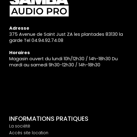
Adresse
375 Avenue de Saint Just ZA les plantades 83130 la
garde Tel 04.94.92.74.08
Horaires
Magasin ouvert du lundi 10h/12h30 / 14h-18h30 Du
mardi au samedi 9h30-12h30 / 14h-18h30
INFORMATIONS PRATIQUES
La société
Accès site location