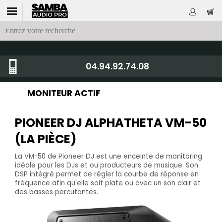
04.94.92.74.08
MONITEUR ACTIF
PIONEER DJ ALPHATHETA VM-50
(LA PIÈCE)
La VM-50 de Pioneer DJ est une enceinte de monitoring
idéale pour les DJs et ou producteurs de musique. Son
DSP intégré permet de régler la courbe de réponse en
fréquence afin qu'elle soit plate ou avec un son clair et
des basses percutantes.