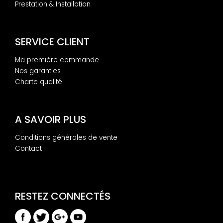
Prestation & Installation
SERVICE CLIENT
Ma première commande
Nos garanties
Charte qualité
A SAVOIR PLUS
Conditions générales de vente
Contact