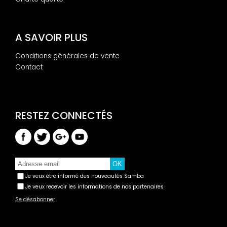
A SAVOIR PLUS
Conditions générales de vente
Contact
Je veux être informé des nouveautés Samba
Je veux recevoir les informations de nos partenaires
Se désabonner