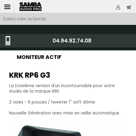
04.94.92.74.08
MONITEUR ACTIF
KRK RP6 G3
La troisième version d'un incontournable pour votre
studio de la marque KRK.
2 voies - 6 pouces / tweeter 1'' soft dôme
Nouvelle Génération avec mise en veille automatique