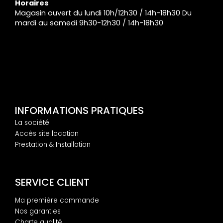
Horaires
Magasin ouvert du lundi 10h/12h30 / 14h-18h30 Du
mardi au samedi 9h30-12h30 / 14h-18h30
INFORMATIONS PRATIQUES
La société
Accès site location
Prestation & Installation
SERVICE CLIENT
Ma première commande
Nos garanties
Charte qualité