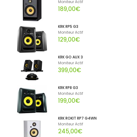
Moniteur Actif
189,00€
KRK RP5 G3
Moniteur Actif
129,00€
KRK GO AUX 3
Moniteur Actif
399,00€
KRK RP8 G3
Moniteur Actif
199,00€
KRK ROKIT RP7 G4WN
Moniteur Actif
245,00€