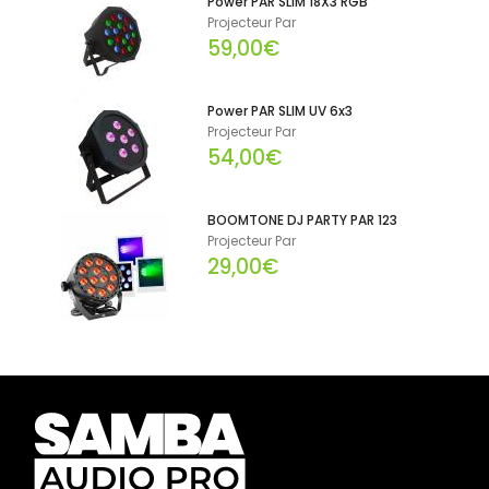
Power PAR SLIM 18X3 RGB
Projecteur Par
59,00€
Power PAR SLIM UV 6x3
Projecteur Par
54,00€
BOOMTONE DJ PARTY PAR 123
Projecteur Par
29,00€