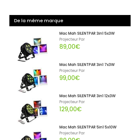
De la même marque
Mac Mah SILENTPAR 3in1 5x3W
Projecteur Par
89,00€
Mac Mah SILENTPAR 3in1 7x3W
Projecteur Par
99,00€
Mac Mah SILENTPAR 3in1 12x3W
Projecteur Par
129,00€
Mac Mah SILENTPAR 5in1 5x10W
Projecteur Par