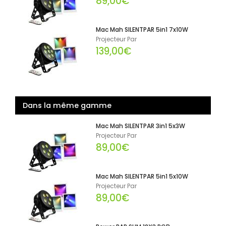
89,00€
Mac Mah SILENTPAR 5in1 7x10W
Projecteur Par
139,00€
Dans la même gamme
Mac Mah SILENTPAR 3in1 5x3W
Projecteur Par
89,00€
Mac Mah SILENTPAR 5in1 5x10W
Projecteur Par
89,00€