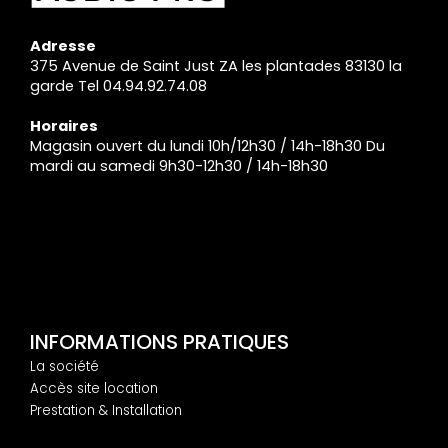
Adresse
375 Avenue de Saint Just ZA les plantades 83130 la
garde Tel 04.94.92.74.08
Horaires
Magasin ouvert du lundi 10h/12h30 / 14h-18h30 Du
mardi au samedi 9h30-12h30 / 14h-18h30
INFORMATIONS PRATIQUES
La société
Accès site location
Prestation & Installation