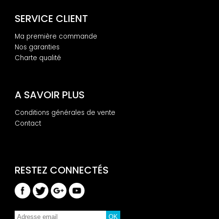
SERVICE CLIENT
Ma première commande
Nos garanties
Charte qualité
A SAVOIR PLUS
Conditions générales de vente
Contact