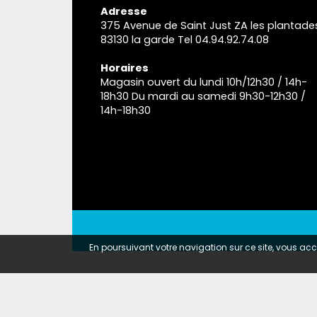
Adresse
375 Avenue de Saint Just ZA les plantade
83130 la garde Tel 04.94.92.74.08
Horaires
Magasin ouvert du lundi 10h/12h30 / 14h-
18h30 Du mardi au samedi 9h30-12h30 /
14h-18h30
En poursuivant votre navigation sur ce site, vous acce