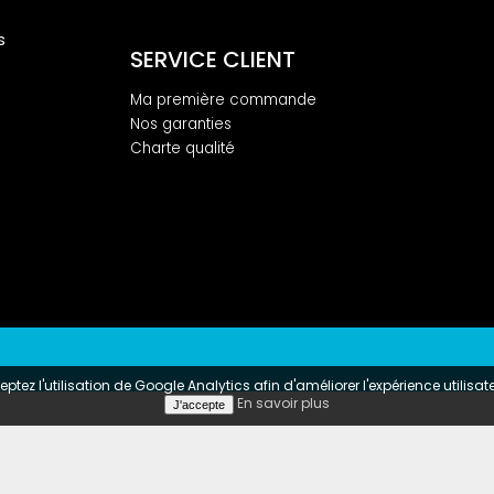
s
SERVICE CLIENT
Ma première commande
Nos garanties
Charte qualité
ptez l'utilisation de Google Analytics afin d'améliorer l'expérience utilisa
En savoir plus