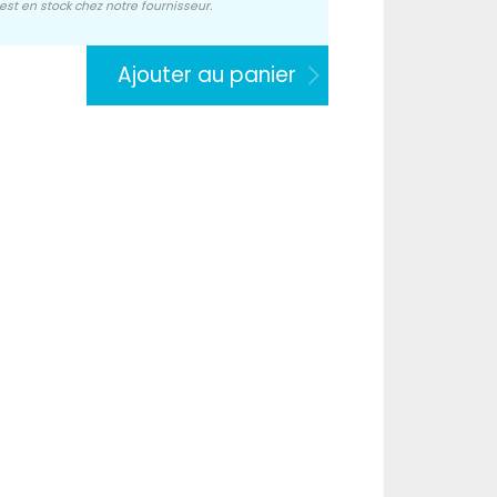
est en stock chez notre fournisseur.
Ajouter au panier