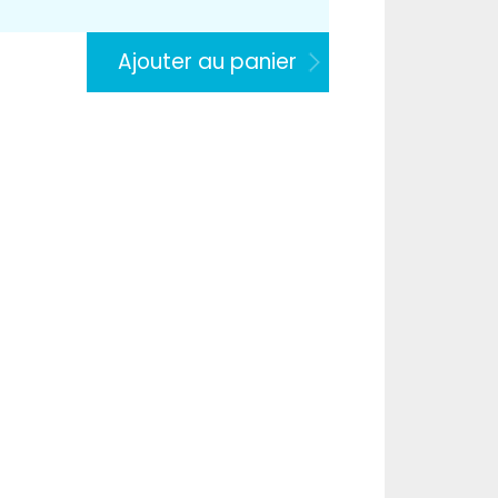
Ajouter au panier