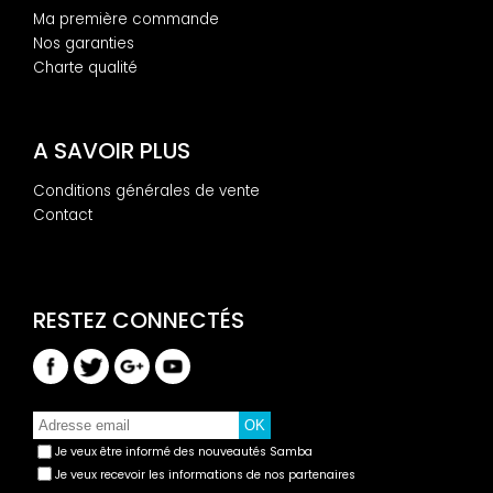
Ma première commande
Nos garanties
Charte qualité
A SAVOIR PLUS
Conditions générales de vente
Contact
Je veux être informé des nouveautés Samba
Je veux recevoir les informations de nos partenaires