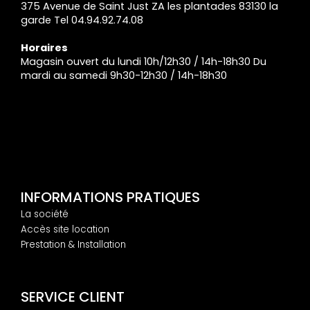
375 Avenue de Saint Just ZA les plantades 83130 la
garde Tel 04.94.92.74.08
Horaires
Magasin ouvert du lundi 10h/12h30 / 14h-18h30 Du
mardi au samedi 9h30-12h30 / 14h-18h30
INFORMATIONS PRATIQUES
La société
Accès site location
Prestation & Installation
SERVICE CLIENT