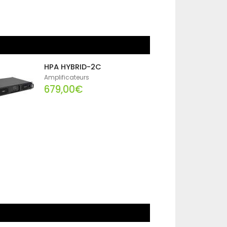
HPA HYBRID-2C
Amplificateurs
679,00€