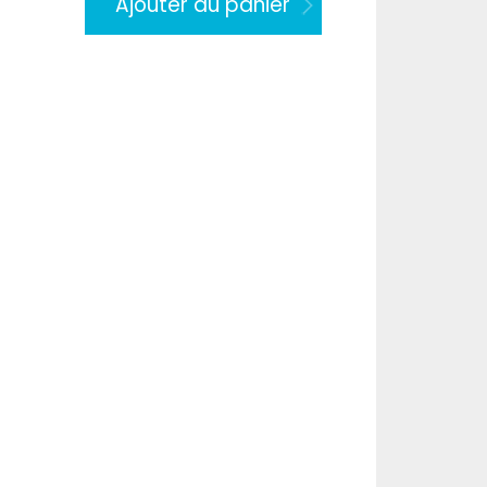
Ajouter au panier