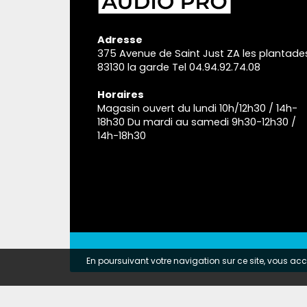
Adresse
375 Avenue de Saint Just ZA les plantade
83130 la garde Tel 04.94.92.74.08
Horaires
Magasin ouvert du lundi 10h/12h30 / 14h-
18h30 Du mardi au samedi 9h30-12h30 /
14h-18h30
En poursuivant votre navigation sur ce site, vous acce