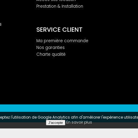
Prestation & Installation
s
SERVICE CLIENT
Ma première commande
Nos garanties
Charte qualité
ptez l'utilisation de Google Analytics afin d'améliorer l'expérience utilisa
En savoir plus