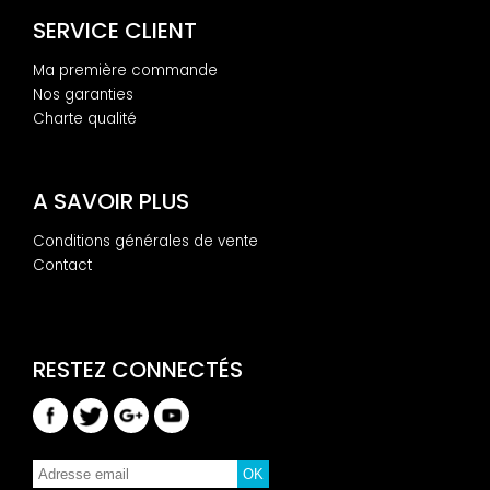
SERVICE CLIENT
Ma première commande
Nos garanties
Charte qualité
A SAVOIR PLUS
Conditions générales de vente
Contact