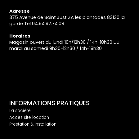
Adresse
375 Avenue de Saint Just ZA les plantades 83130 la
garde Tel 04.94.92.74.08
Horaires
Magasin ouvert du lundi 10h/12h30 / 14h-18h30 Du
mardi au samedi 9h30-12h30 / 14h-18h30
INFORMATIONS PRATIQUES
La société
Accès site location
Prestation & Installation