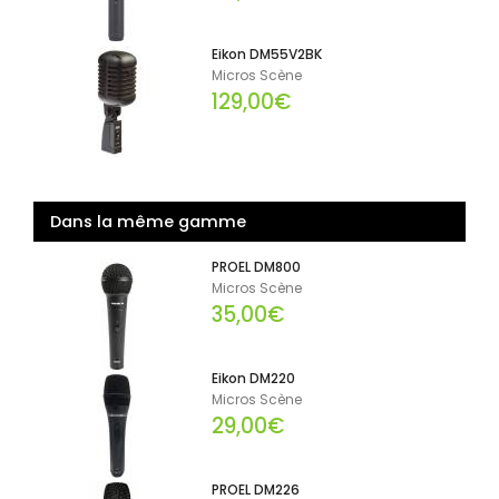
Eikon DM55V2BK
Micros Scène
129,00€
Dans la même gamme
PROEL DM800
Micros Scène
35,00€
Eikon DM220
Micros Scène
29,00€
PROEL DM226