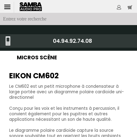
04.94.92.74.08
MICROS SCÈNE
EIKON CM602
Le CM602 est un petit microphone à condensateur à
large portée avec un diagramme polaire cardioïde uni-
directionnel
Conçu pour les voix et les instruments à percussion, il
convient également pour les pupitres et autres
applications nécessitant un son de haute qualité.
Le diagramme polaire cardioïde capture la source
sonore souhaitée tout en rejetant les bruits ambiants