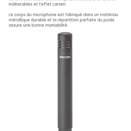
indésirables et l’effet Larsen.
Le corps du microphone est fabriqué dans un matériau
métallique durable et la répartition parfaite du poids
assure une bonne maniabilité.