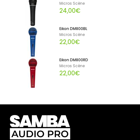
Micros Scène
24,00€
Eikon DM800BL
Micros Scène
22,00€
Eikon DM800RD
Micros Scène
22,00€