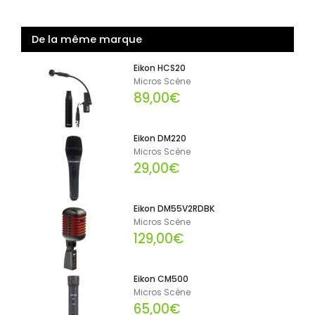
De la même marque
Eikon HCS20
Micros Scène
89,00€
Eikon DM220
Micros Scène
29,00€
Eikon DM55V2RDBK
Micros Scène
129,00€
Eikon CM500
Micros Scène
65,00€