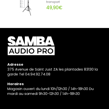
transport
49,90€
Adresse
375 Avenue de Saint Just ZA les plantades 83130 la
garde Tel 04.94.92.74.08
Horaires
Magasin ouvert du lundi 10h/12h30 / 14h-18h30 Du
mardi au samedi 9h30-12h30 / 14h-18h30