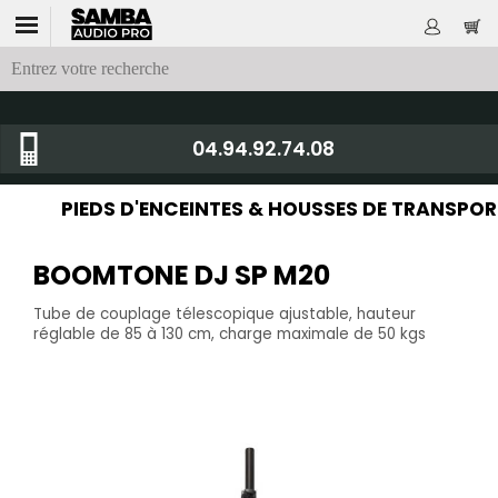
04.94.92.74.08
PIEDS D'ENCEINTES & HOUSSES DE TRANSPOR
BOOMTONE DJ SP M20
Tube de couplage télescopique ajustable, hauteur
réglable de 85 à 130 cm, charge maximale de 50 kgs