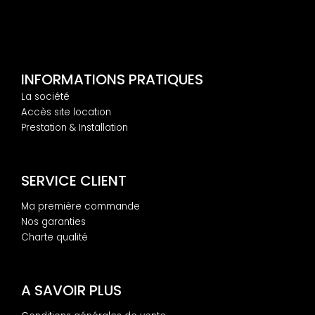
INFORMATIONS PRATIQUES
La société
Accès site location
Prestation & Installation
SERVICE CLIENT
Ma première commande
Nos garanties
Charte qualité
A SAVOIR PLUS