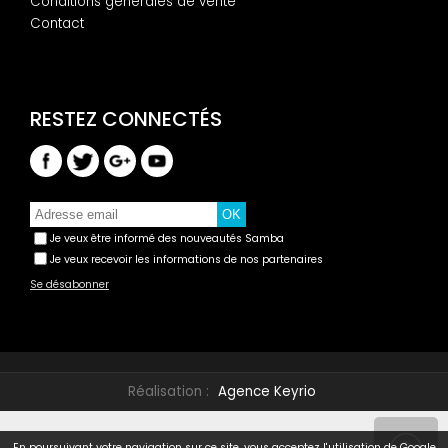
Conditions générales de vente
Contact
Je veux être informé des nouveautés Samba
Je veux recevoir les informations de nos partenaires
Se désabonner
Réalisation :
Agence Keyrio
En poursuivant votre navigation sur ce site, vous acceptez l'utilisation de Google