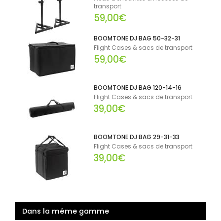
transport
59,00€
BOOMTONE DJ BAG 50-32-31
Flight Cases & sacs de transport
59,00€
BOOMTONE DJ BAG 120-14-16
Flight Cases & sacs de transport
39,00€
BOOMTONE DJ BAG 29-31-33
Flight Cases & sacs de transport
39,00€
Dans la même gamme