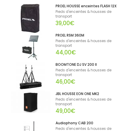
PROEL HOUSSE enceintes FLASH 12X
Pieds d'enceintes & housses de
transport
39,00€
PROEL RSM 360M
Pieds d'enceintes & housses de
transport
44,00€
BOOMTONE DJ SV 200 II
Pieds d'enceintes & housses de
transport
46,00€
JBL HOUSSE EON ONE MK2
Pieds d'enceintes & housses de
transport
49,00€
Audiophony CAB 200
Pieds d'enceintes & housses de