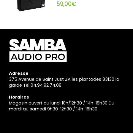
59,00€
Adresse
375 Avenue de Saint Just ZA les plantades 83130 la
garde Tel 04.94.92.74.08
Horaires
Magasin ouvert du lundi 10h/12h30 / 14h-18h30 Du
mardi au samedi 9h30-12h30 / 14h-18h30