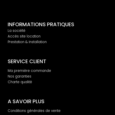
INFORMATIONS PRATIQUES
La société
Accès site location
Prestation & Installation
SERVICE CLIENT
Ma première commande
Nos garanties
Charte qualité
A SAVOIR PLUS
Conditions générales de vente