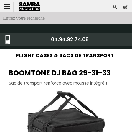
04.94.92.74.08
FLIGHT CASES & SACS DE TRANSPORT
BOOMTONE DJ BAG 29-31-33
Sac de transport renforcé avec mousse intégré !