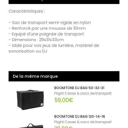
Caractéristiques :
- Sac de transport semi-rigide en nylon
- Renforcé par une mousse de 10mm
- Equipé d'une poignée de transport
- Dimensions : 29x31x33cm
- Idale pour vos jeux de lumière, matèriel de
sonorisation ou DJ
De la même marque
BOOMTONE DJ BAG 50-32-31
Flight Cases & sacs de transport
59,00€
BOOMTONE DJ BAG 120-14-16
Flight Cases & sacs de transport