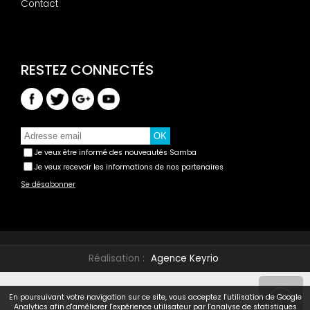
Contact
Je veux être informé des nouveautés Samba
Je veux recevoir les informations de nos partenaires
Se désabonner
Réalisation :
Agence Keyrio
En poursuivant votre navigation sur ce site, vous acceptez l'utilisation de Google
Analytics afin d'améliorer l'expérience utilisateur par l'analyse de statistiques