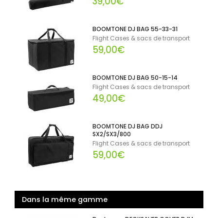
39,00€
BOOMTONE DJ BAG 55-33-31
Flight Cases & sacs de transport
59,00€
BOOMTONE DJ BAG 50-15-14
Flight Cases & sacs de transport
49,00€
BOOMTONE DJ BAG DDJ
SX2/SX3/800
Flight Cases & sacs de transport
59,00€
Dans la même gamme