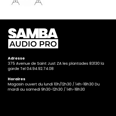
Adresse
375 Avenue de Saint Just ZA les plantades 83130 la
garde Tel 04.94.92.74.08
Horaires
Magasin ouvert du lundi 10h/12h30 / 14h-18h30 Du
mardi au samedi 9h30-12h30 / 14h-18h30