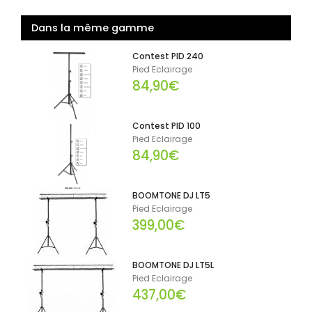
Dans la même gamme
Contest PID 240
Pied Eclairage
84,90€
Contest PID 100
Pied Eclairage
84,90€
BOOMTONE DJ LT5
Pied Eclairage
399,00€
BOOMTONE DJ LT5L
Pied Eclairage
437,00€