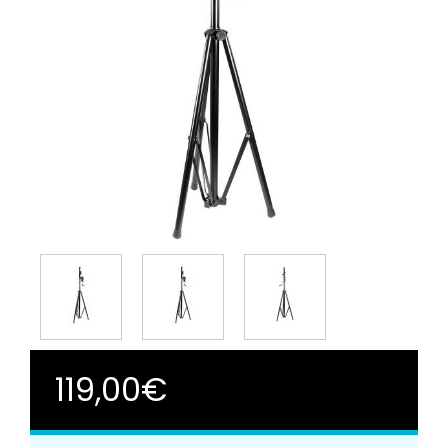
119,00€