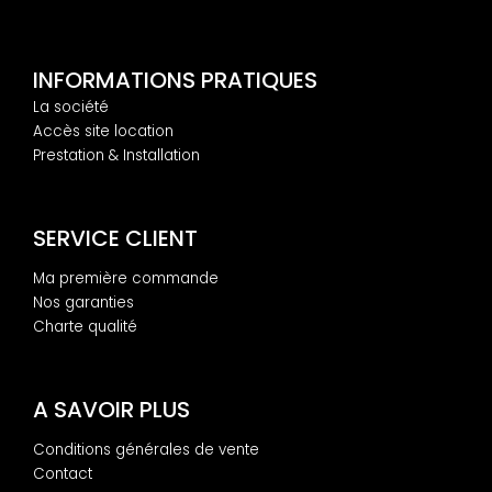
INFORMATIONS PRATIQUES
La société
Accès site location
Prestation & Installation
SERVICE CLIENT
Ma première commande
Nos garanties
Charte qualité
A SAVOIR PLUS
Conditions générales de vente
Contact