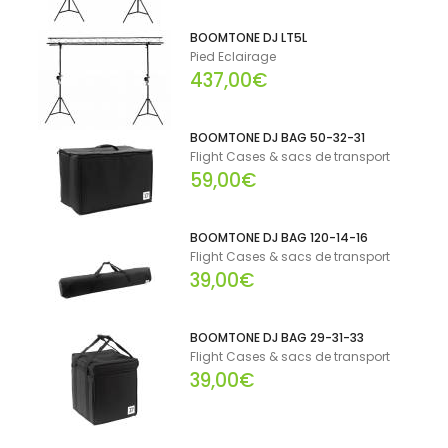
BOOMTONE DJ LT5L
Pied Eclairage
437,00€
BOOMTONE DJ BAG 50-32-31
Flight Cases & sacs de transport
59,00€
BOOMTONE DJ BAG 120-14-16
Flight Cases & sacs de transport
39,00€
BOOMTONE DJ BAG 29-31-33
Flight Cases & sacs de transport
39,00€