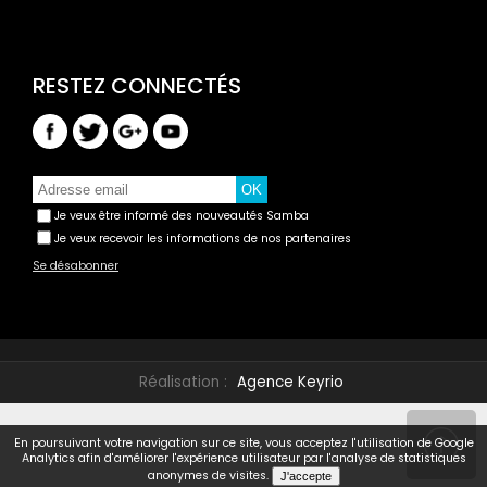
Je veux être informé des nouveautés Samba
Je veux recevoir les informations de nos partenaires
Se désabonner
Réalisation :
Agence Keyrio
En poursuivant votre navigation sur ce site, vous acceptez l'utilisation de Google
Analytics afin d'améliorer l'expérience utilisateur par l'analyse de statistiques
anonymes de visites.