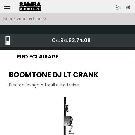
04.94.92.74.08
PIED ECLAIRAGE
BOOMTONE DJ LT CRANK
Pied de levage à treuil auto freine