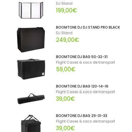
DJ Stand
199,00€
BOOMTONE DJ DJ STAND PRO BLACK
DJ Stand
249,00€
BOOMTONE DJ BAG 50-32-31
Flight Cases & sacs de transport
59,00€
BOOMTONE DJ BAG 120-14-16
Flight Cases & sacs de transport
39,00€
BOOMTONE DJ BAG 29-31-33
Flight Cases & sacs de transport
39,00€