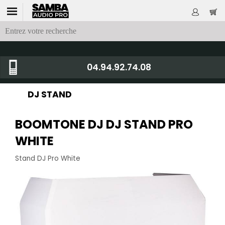
04.94.92.74.08
DJ STAND
BOOMTONE DJ DJ STAND PRO
WHITE
Stand DJ Pro White