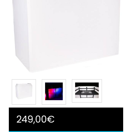
249,00€