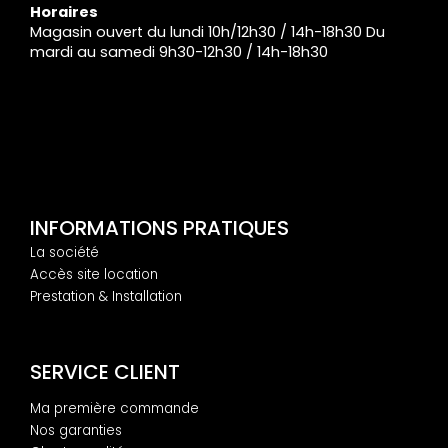
Horaires
Magasin ouvert du lundi 10h/12h30 / 14h-18h30 Du
mardi au samedi 9h30-12h30 / 14h-18h30
INFORMATIONS PRATIQUES
La société
Accès site location
Prestation & Installation
SERVICE CLIENT
Ma première commande
Nos garanties