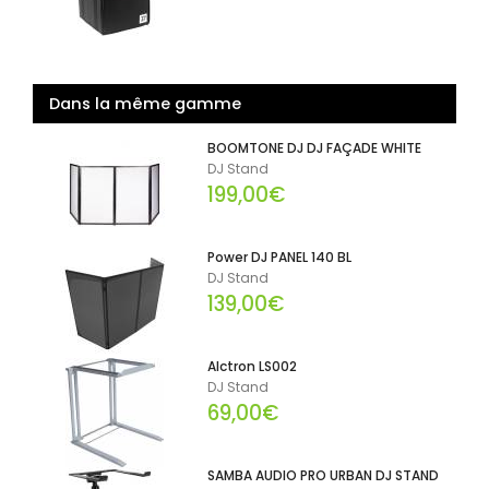
Dans la même gamme
BOOMTONE DJ DJ FAÇADE WHITE
DJ Stand
199,00€
Power DJ PANEL 140 BL
DJ Stand
139,00€
Alctron LS002
DJ Stand
69,00€
SAMBA AUDIO PRO URBAN DJ STAND