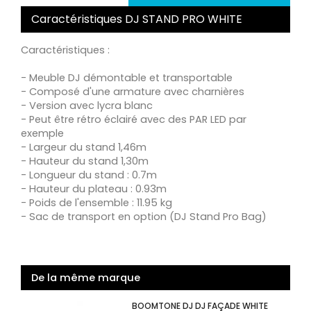
Caractéristiques DJ STAND PRO WHITE
Caractéristiques :
- Meuble DJ démontable et transportable
- Composé d'une armature avec charnières
- Version avec lycra blanc
- Peut être rétro éclairé avec des PAR LED par
exemple
- Largeur du stand 1,46m
- Hauteur du stand 1,30m
- Longueur du stand : 0.7m
- Hauteur du plateau : 0.93m
- Poids de l'ensemble : 11.95 kg
- Sac de transport en option (DJ Stand Pro Bag)
De la même marque
BOOMTONE DJ DJ FAÇADE WHITE