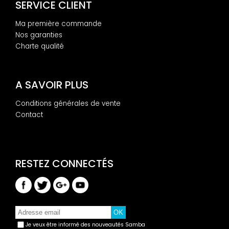
SERVICE CLIENT
Ma première commande
Nos garanties
Charte qualité
A SAVOIR PLUS
Conditions générales de vente
Contact
Je veux être informé des nouveautés Samba