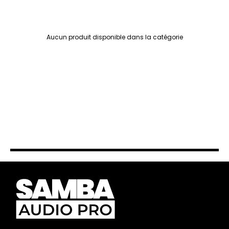
Aucun produit disponible dans la catégorie