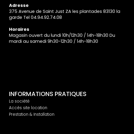
Adresse
375 Avenue de Saint Just ZA les plantades 83130 la
garde Tel 04.94.92.74.08
Horaires
Magasin ouvert du lundi 10h/12h30 / 14h-18h30 Du
mardi au samedi 9h30-12h30 / 14h-18h30
INFORMATIONS PRATIQUES
La société
Accès site location
Prestation & Installation