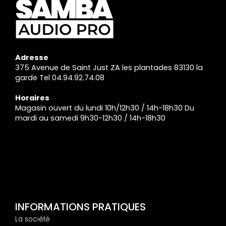
Adresse
375 Avenue de Saint Just ZA les plantades 83130 la
garde Tel 04.94.92.74.08
Horaires
Magasin ouvert du lundi 10h/12h30 / 14h-18h30 Du
mardi au samedi 9h30-12h30 / 14h-18h30
INFORMATIONS PRATIQUES
La société