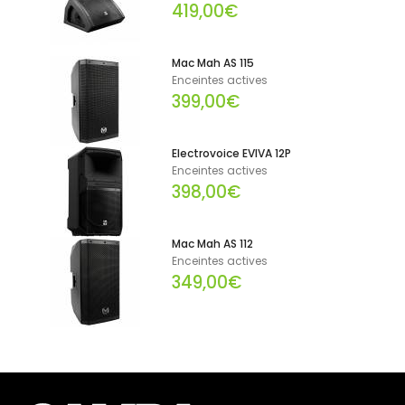
419,00€
Mac Mah AS 115
Enceintes actives
399,00€
Electrovoice EVIVA 12P
Enceintes actives
398,00€
Mac Mah AS 112
Enceintes actives
349,00€