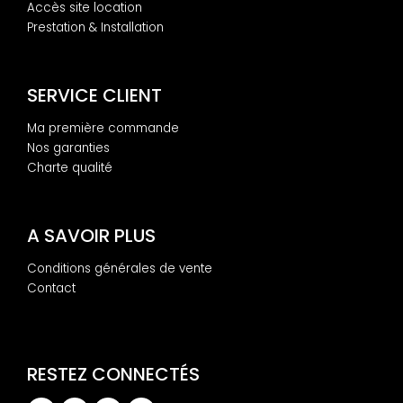
Accès site location
Prestation & Installation
SERVICE CLIENT
Ma première commande
Nos garanties
Charte qualité
A SAVOIR PLUS
Conditions générales de vente
Contact