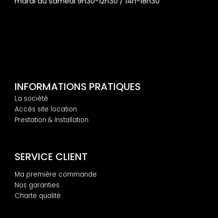
mardi au samedi 9h30-12h30 / 14h-18h30
INFORMATIONS PRATIQUES
La société
Accès site location
Prestation & Installation
SERVICE CLIENT
Ma première commande
Nos garanties
Charte qualité