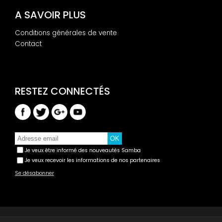
A SAVOIR PLUS
Conditions générales de vente
Contact
Je veux être informé des nouveautés Samba
Je veux recevoir les informations de nos partenaires
Se désabonner