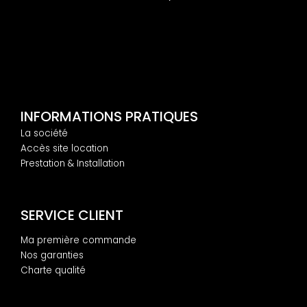
INFORMATIONS PRATIQUES
La société
Accès site location
Prestation & Installation
SERVICE CLIENT
Ma première commande
Nos garanties
Charte qualité