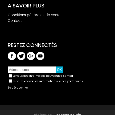
A SAVOIR PLUS
Conditions générales de vente
Contact
Je veux être informé des nouveautés Samba
Je veux recevoir les informations de nos partenaires
Se désabonner