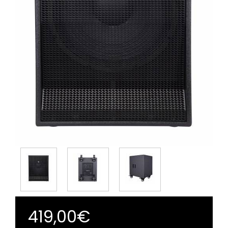
419,00€