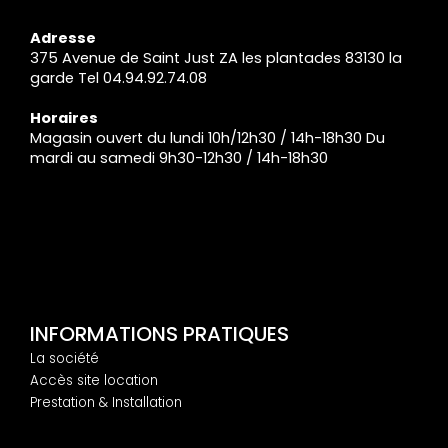
Adresse
375 Avenue de Saint Just ZA les plantades 83130 la
garde Tel 04.94.92.74.08
Horaires
Magasin ouvert du lundi 10h/12h30 / 14h-18h30 Du
mardi au samedi 9h30-12h30 / 14h-18h30
INFORMATIONS PRATIQUES
La société
Accès site location
Prestation & Installation