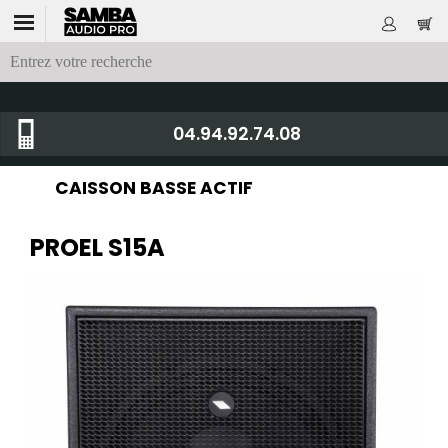
04.94.92.74.08
CAISSON BASSE ACTIF
PROEL S15A