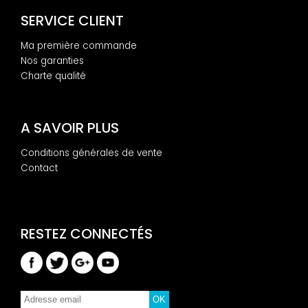
SERVICE CLIENT
Ma première commande
Nos garanties
Charte qualité
A SAVOIR PLUS
Conditions générales de vente
Contact