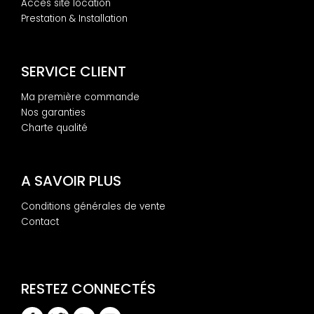
Accès site location
Prestation & Installation
SERVICE CLIENT
Ma première commande
Nos garanties
Charte qualité
A SAVOIR PLUS
Conditions générales de vente
Contact