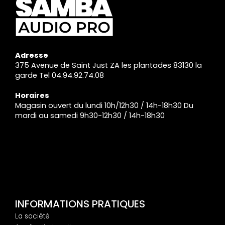
Adresse
375 Avenue de Saint Just ZA les plantades 83130 la
garde Tel 04.94.92.74.08
Horaires
Magasin ouvert du lundi 10h/12h30 / 14h-18h30 Du
mardi au samedi 9h30-12h30 / 14h-18h30
INFORMATIONS PRATIQUES
La société