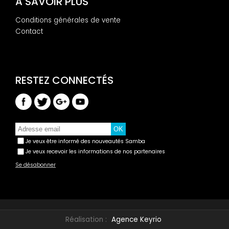
A SAVOIR PLUS
Conditions générales de vente
Contact
Je veux être informé des nouveautés Samba
Je veux recevoir les informations de nos partenaires
Se désabonner
Réalisation :
Agence Keyrio