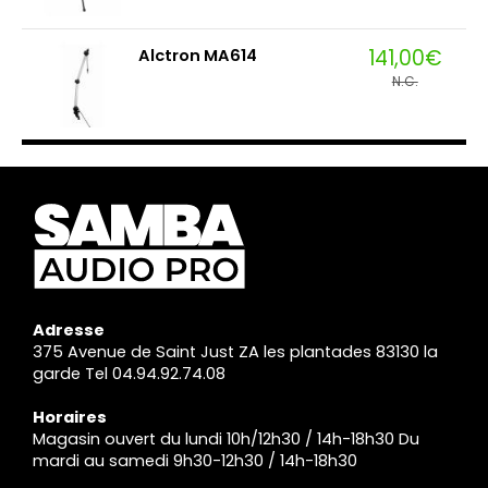
141,00€
Alctron MA614
N.C.
Adresse
375 Avenue de Saint Just ZA les plantades 83130 la
garde Tel 04.94.92.74.08
Horaires
Magasin ouvert du lundi 10h/12h30 / 14h-18h30 Du
mardi au samedi 9h30-12h30 / 14h-18h30