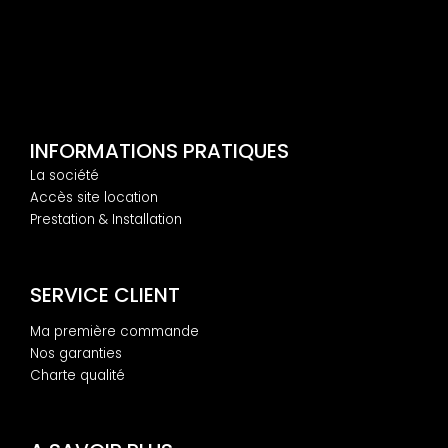
INFORMATIONS PRATIQUES
La société
Accès site location
Prestation & Installation
SERVICE CLIENT
Ma première commande
Nos garanties
Charte qualité