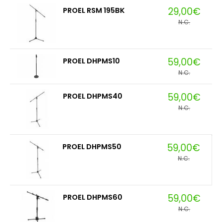
29,00€
PROEL RSM 195BK
N.C.
59,00€
PROEL DHPMS10
N.C.
59,00€
PROEL DHPMS40
N.C.
59,00€
PROEL DHPMS50
N.C.
59,00€
PROEL DHPMS60
N.C.