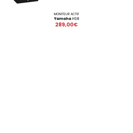
MONITEUR ACTIF
Yamaha
HS8
289,00€