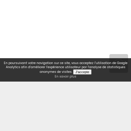
En poursuivant votre navigation sur ce site, vous acceptez l'utilisation de Google
Analytics afin d'améliorer l'expérience utilisateur par l'analyse de statistiques
anonymes de visites.
En savoir plus