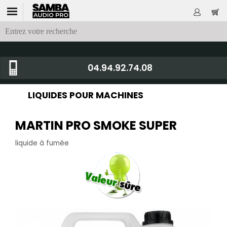
04.94.92.74.08
LIQUIDES POUR MACHINES
MARTIN PRO SMOKE SUPER
liquide à fumée