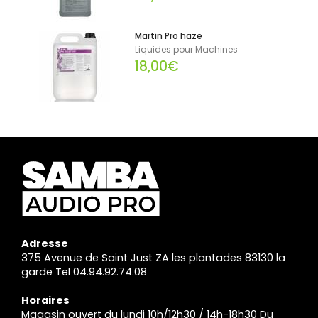
Martin Pro haze
Liquides pour Machines
18,00€
Adresse
375 Avenue de Saint Just ZA les plantades 83130 la
garde Tel 04.94.92.74.08
Horaires
Magasin ouvert du lundi 10h/12h30 / 14h-18h30 Du