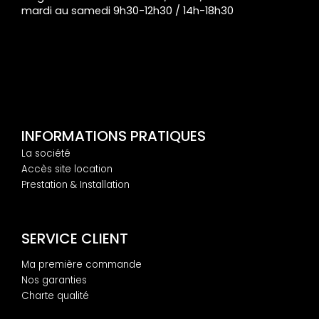
mardi au samedi 9h30-12h30 / 14h-18h30
INFORMATIONS PRATIQUES
La société
Accès site location
Prestation & Installation
SERVICE CLIENT
Ma première commande
Nos garanties
Charte qualité