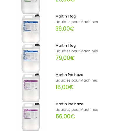
Martin I fog
Liquides pour Machines
39,00€
Martin I fog
Liquides pour Machines
79,00€
Martin Pro haze
Liquides pour Machines
18,00€
Martin Pro haze
Liquides pour Machines
56,00€