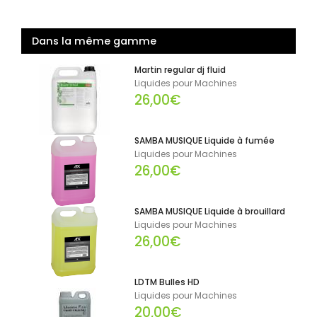
Dans la même gamme
Martin regular dj fluid
Liquides pour Machines
26,00€
SAMBA MUSIQUE Liquide à fumée
Liquides pour Machines
26,00€
SAMBA MUSIQUE Liquide à brouillard
Liquides pour Machines
26,00€
LDTM Bulles HD
Liquides pour Machines
20,00€