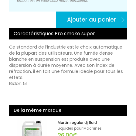
produit est en stock chez notre fournisseur.
Ajouter au panier
Caractéristiques Pro smoke super
Ce standard de l’industrie est le choix automatique
de la plupart des utilisateurs. Une fumée dense
blanche en suspension est produite avec une
dispersion à durée moyenne. Avec son index de
réfraction, il en fait une formule idéale pour tous les
effets.
Bidon 5l
De la même marque
Martin regular dj fluid
Liquides pour Machines
26,00€