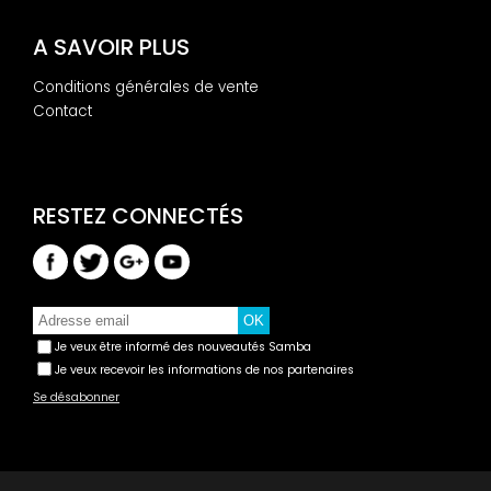
A SAVOIR PLUS
Conditions générales de vente
Contact
Je veux être informé des nouveautés Samba
Je veux recevoir les informations de nos partenaires
Se désabonner