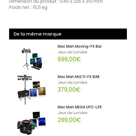
Dimension du produit : 545 x 226 x 351 mm
Poids net : 15,5 kg
De la même marque
Mac Mah Moving-FX Bar
Jeux de Lumière
699,00€
Mac Mah MULTI-FX BAR
Jeux de Lumière
379,00€
Mac Mah MEGA UFO-LZR
Jeux de Lumière
299,00€