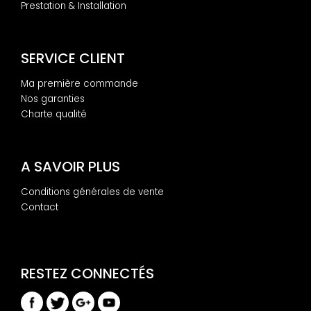
Prestation & Installation
SERVICE CLIENT
Ma première commande
Nos garanties
Charte qualité
A SAVOIR PLUS
Conditions générales de vente
Contact