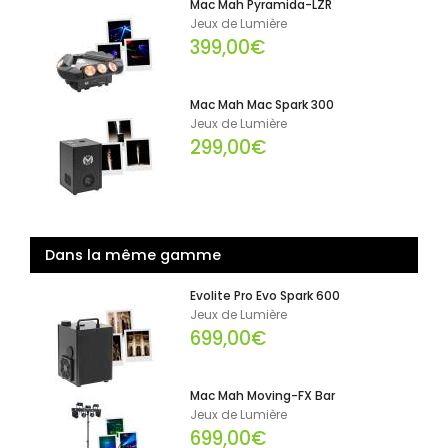
Mac Mah Pyramida-LZR
Jeux de Lumière
399,00€
Mac Mah Mac Spark 300
Jeux de Lumière
299,00€
Dans la même gamme
Evolite Pro Evo Spark 600
Jeux de Lumière
699,00€
Mac Mah Moving-FX Bar
Jeux de Lumière
699,00€