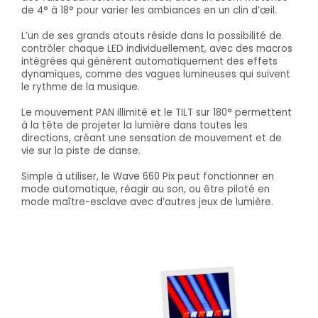
de 4° à 18° pour varier les ambiances en un clin d’œil.
L’un de ses grands atouts réside dans la possibilité de
contrôler chaque LED individuellement, avec des macros
intégrées qui génèrent automatiquement des effets
dynamiques, comme des vagues lumineuses qui suivent
le rythme de la musique.
Le mouvement PAN illimité et le TILT sur 180° permettent
à la tête de projeter la lumière dans toutes les
directions, créant une sensation de mouvement et de
vie sur la piste de danse.
Simple à utiliser, le Wave 660 Pix peut fonctionner en
mode automatique, réagir au son, ou être piloté en
mode maître-esclave avec d’autres jeux de lumière.