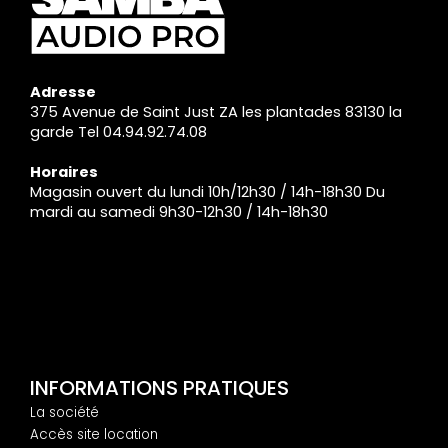
Adresse
375 Avenue de Saint Just ZA les plantades 83130 la
garde Tel 04.94.92.74.08
Horaires
Magasin ouvert du lundi 10h/12h30 / 14h-18h30 Du
mardi au samedi 9h30-12h30 / 14h-18h30
INFORMATIONS PRATIQUES
La société
Accès site location