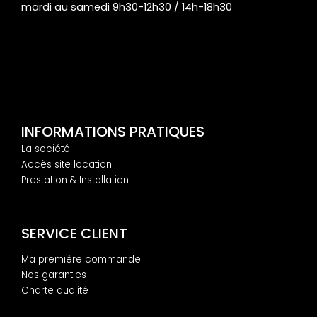
mardi au samedi 9h30-12h30 / 14h-18h30
INFORMATIONS PRATIQUES
La société
Accès site location
Prestation & Installation
SERVICE CLIENT
Ma première commande
Nos garanties
Charte qualité