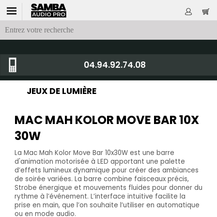
04.94.92.74.08
JEUX DE LUMIÈRE
MAC MAH KOLOR MOVE BAR 10X
30W
La Mac Mah Kolor Move Bar 10x30W est une barre
d'animation motorisée à LED apportant une palette
d’effets lumineux dynamique pour créer des ambiances
de soirée variées. La barre combine faisceaux précis,
Strobe énergique et mouvements fluides pour donner du
rythme à l’événement. L’interface intuitive facilite la
prise en main, que l’on souhaite l’utiliser en automatique
ou en mode audio.