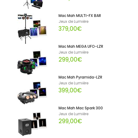
Mac Mah MULTI-FX BAR
Jeux de Lumière
379,00€
Mac Mah MEGA UFO-LZR
Jeux de Lumière
299,00€
Mac Mah Pyramida-LZR
Jeux de Lumière
399,00€
Mac Mah Mac Spark 300
Jeux de Lumière
299,00€