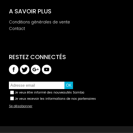
A SAVOIR PLUS
Conditions générales de vente
Contact
Je veux être informé des nouveautés Samba
Je veux recevoir les informations de nos partenaires
Se désabonner