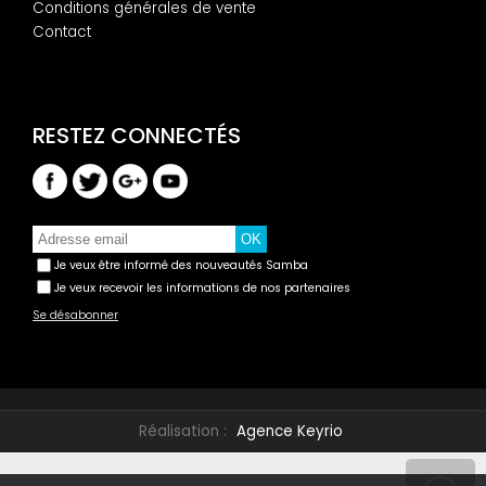
Conditions générales de vente
Contact
Je veux être informé des nouveautés Samba
Je veux recevoir les informations de nos partenaires
Se désabonner
Réalisation :
Agence Keyrio