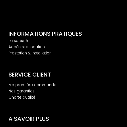
INFORMATIONS PRATIQUES
La société
Accès site location
Prestation & Installation
SERVICE CLIENT
Ma première commande
Nos garanties
Charte qualité
A SAVOIR PLUS