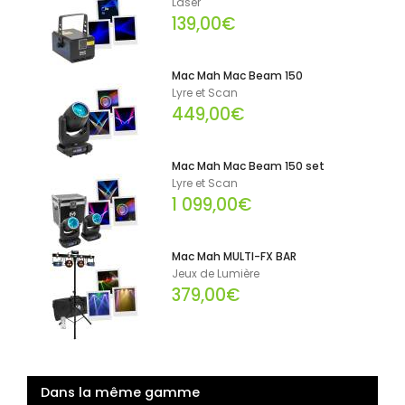
Laser
139,00€
Mac Mah Mac Beam 150
Lyre et Scan
449,00€
Mac Mah Mac Beam 150 set
Lyre et Scan
1 099,00€
Mac Mah MULTI-FX BAR
Jeux de Lumière
379,00€
Dans la même gamme