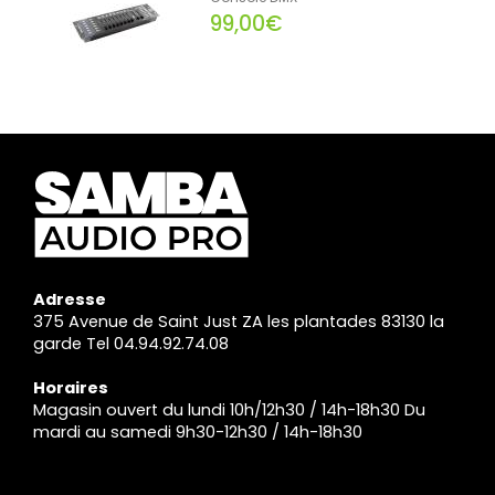
99,00€
Adresse
375 Avenue de Saint Just ZA les plantades 83130 la
garde Tel 04.94.92.74.08
Horaires
Magasin ouvert du lundi 10h/12h30 / 14h-18h30 Du
mardi au samedi 9h30-12h30 / 14h-18h30