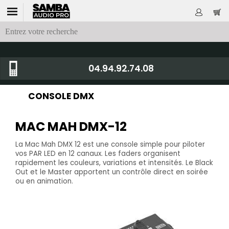
04.94.92.74.08
CONSOLE DMX
MAC MAH DMX-12
La Mac Mah DMX 12 est une console simple pour piloter
vos PAR LED en 12 canaux. Les faders organisent
rapidement les couleurs, variations et intensités. Le Black
Out et le Master apportent un contrôle direct en soirée
ou en animation.