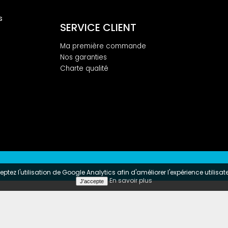
s
SERVICE CLIENT
Ma première commande
Nos garanties
Charte qualité
ptez l'utilisation de Google Analytics afin d'améliorer l'expérience utilisa
En savoir plus