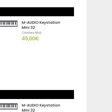
M-AUDIO Keystation
Mini 32
Claviers Midi
45,00€
M-AUDIO Keystation
Mini 32