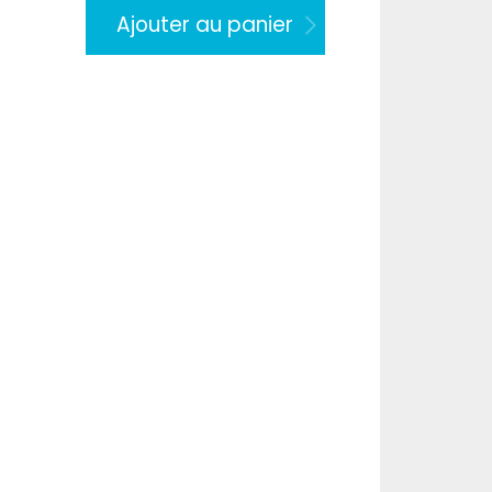
Ajouter au panier