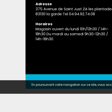
Adresse
375 Avenue de Saint Just ZA les plantade
83130 la garde Tel 04.94.92.74.08
Horaires
Magasin ouvert du lundi 10h/12h30 / 14h-
18h30 Du mardi au samedi 9h30-12h30 /
14h-18h30
En poursuivant votre navigation sur ce site, vous acce