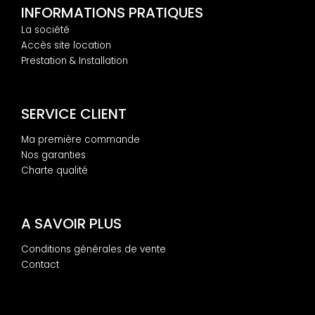
INFORMATIONS PRATIQUES
La société
Accès site location
Prestation & Installation
SERVICE CLIENT
Ma première commande
Nos garanties
Charte qualité
A SAVOIR PLUS
Conditions générales de vente
Contact