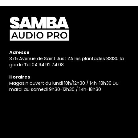
Adresse
375 Avenue de Saint Just ZA les plantades 83130 la
garde Tel 04.94.92.74.08
Horaires
Magasin ouvert du lundi 10h/12h30 / 14h-18h30 Du
mardi au samedi 9h30-12h30 / 14h-18h30