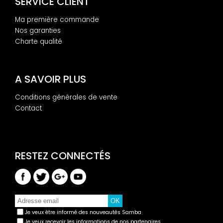
SERVICE CLIENT
Ma première commande
Nos garanties
Charte qualité
A SAVOIR PLUS
Conditions générales de vente
Contact
Je veux être informé des nouveautés Samba
Je veux recevoir les informations de nos partenaires