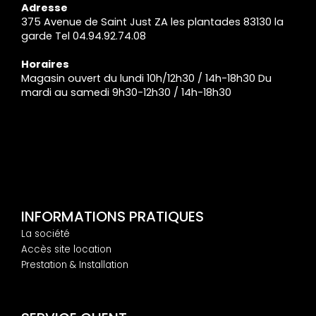
Adresse
375 Avenue de Saint Just ZA les plantades 83130 la
garde Tel 04.94.92.74.08
Horaires
Magasin ouvert du lundi 10h/12h30 / 14h-18h30 Du
mardi au samedi 9h30-12h30 / 14h-18h30
INFORMATIONS PRATIQUES
La société
Accès site location
Prestation & Installation