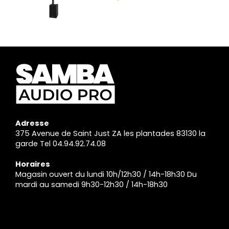
Adresse
375 Avenue de Saint Just ZA les plantades 83130 la
garde Tel 04.94.92.74.08
Horaires
Magasin ouvert du lundi 10h/12h30 / 14h-18h30 Du
mardi au samedi 9h30-12h30 / 14h-18h30