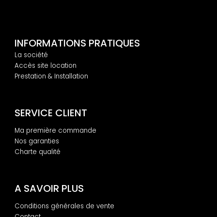
INFORMATIONS PRATIQUES
La société
Accès site location
Prestation & Installation
SERVICE CLIENT
Ma première commande
Nos garanties
Charte qualité
A SAVOIR PLUS
Conditions générales de vente
Contact