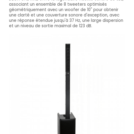
associant un ensemble de 8 tweeters optimisés
géométriquement avec un woofer de 10" pour obtenir
une clarté et une couverture sonore d'exception, avec
une réponse étendue jusqu'à 37 Hz, une large dispersion
et un niveau de sortie maximal de 123 dB.