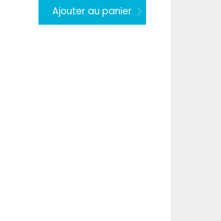
Ajouter au panier