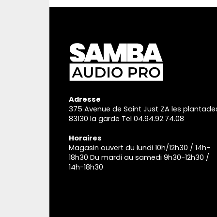
Adresse
375 Avenue de Saint Just ZA les plantade
83130 la garde Tel 04.94.92.74.08
Horaires
Magasin ouvert du lundi 10h/12h30 / 14h-
18h30 Du mardi au samedi 9h30-12h30 /
14h-18h30