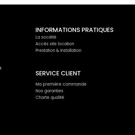
INFORMATIONS PRATIQUES
La société
Accès site location
Prestation & Installation
s
SERVICE CLIENT
Ma première commande
Nos garanties
Charte qualité