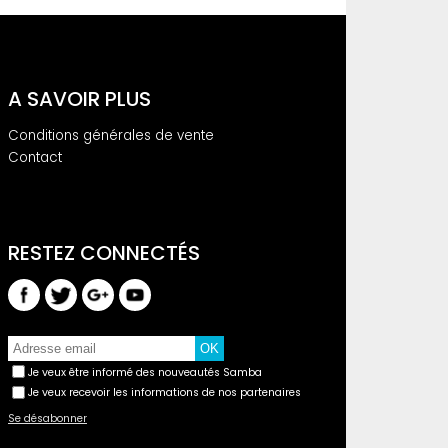
A SAVOIR PLUS
Conditions générales de vente
Contact
Je veux être informé des nouveautés Samba
Je veux recevoir les informations de nos partenaires
Se désabonner