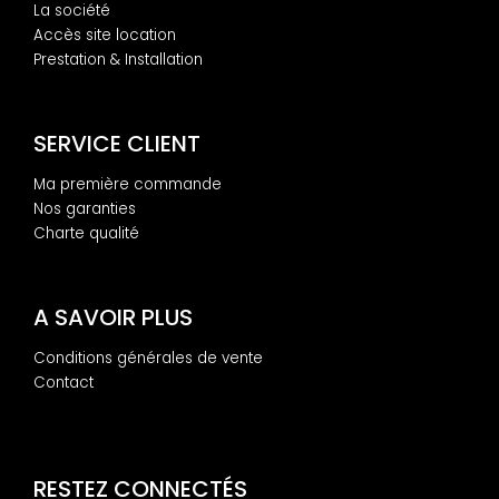
La société
Accès site location
Prestation & Installation
SERVICE CLIENT
Ma première commande
Nos garanties
Charte qualité
A SAVOIR PLUS
Conditions générales de vente
Contact