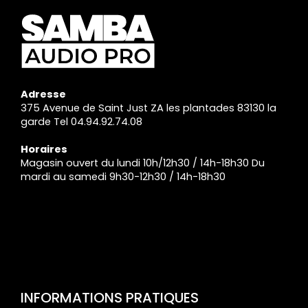
Adresse
375 Avenue de Saint Just ZA les plantades 83130 la
garde Tel 04.94.92.74.08
Horaires
Magasin ouvert du lundi 10h/12h30 / 14h-18h30 Du
mardi au samedi 9h30-12h30 / 14h-18h30
INFORMATIONS PRATIQUES